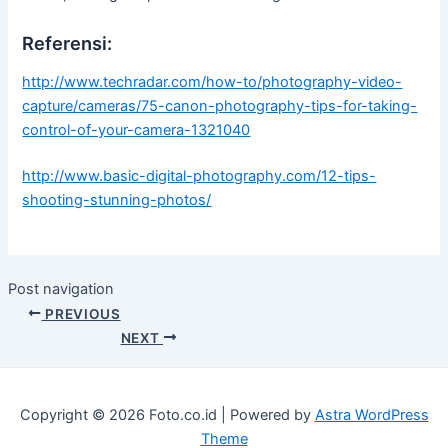
Referensi:
http://www.techradar.com/how-to/photography-video-
capture/cameras/75-canon-photography-tips-for-taking-
control-of-your-camera-1321040
http://www.basic-digital-photography.com/12-tips-
shooting-stunning-photos/
Post navigation
PREVIOUS
NEXT
Copyright © 2026 Foto.co.id | Powered by
Astra WordPress
Theme