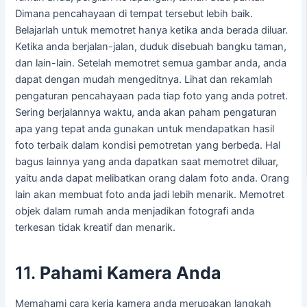
Dimana pencahayaan di tempat tersebut lebih baik.
Belajarlah untuk memotret hanya ketika anda berada diluar.
Ketika anda berjalan-jalan, duduk disebuah bangku taman,
dan lain-lain. Setelah memotret semua gambar anda, anda
dapat dengan mudah mengeditnya. Lihat dan rekamlah
pengaturan pencahayaan pada tiap foto yang anda potret.
Sering berjalannya waktu, anda akan paham pengaturan
apa yang tepat anda gunakan untuk mendapatkan hasil
foto terbaik dalam kondisi pemotretan yang berbeda. Hal
bagus lainnya yang anda dapatkan saat memotret diluar,
yaitu anda dapat melibatkan orang dalam foto anda. Orang
lain akan membuat foto anda jadi lebih menarik. Memotret
objek dalam rumah anda menjadikan fotografi anda
terkesan tidak kreatif dan menarik.
11.
Pahami Kamera Anda
Memahami cara kerja kamera anda merupakan langkah