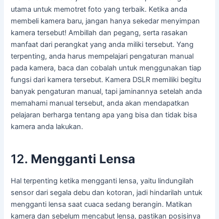
utama untuk memotret foto yang terbaik. Ketika anda
membeli kamera baru, jangan hanya sekedar menyimpan
kamera tersebut! Ambillah dan pegang, serta rasakan
manfaat dari perangkat yang anda miliki tersebut. Yang
terpenting, anda harus mempelajari pengaturan manual
pada kamera, baca dan cobalah untuk menggunakan tiap
fungsi dari kamera tersebut. Kamera DSLR memiliki begitu
banyak pengaturan manual, tapi jaminannya setelah anda
memahami manual tersebut, anda akan mendapatkan
pelajaran berharga tentang apa yang bisa dan tidak bisa
kamera anda lakukan.
12.
Mengganti Lensa
Hal terpenting ketika mengganti lensa, yaitu lindungilah
sensor dari segala debu dan kotoran, jadi hindarilah untuk
mengganti lensa saat cuaca sedang berangin. Matikan
kamera dan sebelum mencabut lensa, pastikan posisinya