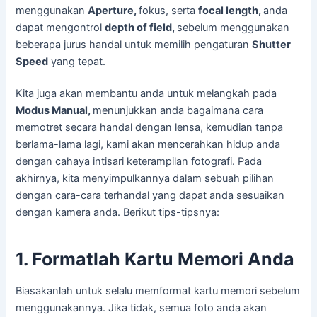
menggunakan
Aperture,
fokus, serta
focal length,
anda
dapat mengontrol
depth of field,
sebelum menggunakan
beberapa jurus handal untuk memilih pengaturan
Shutter
Speed
yang tepat.
Kita juga akan membantu anda untuk melangkah pada
Modus Manual,
menunjukkan anda bagaimana cara
memotret secara handal dengan lensa, kemudian tanpa
berlama-lama lagi, kami akan mencerahkan hidup anda
dengan cahaya intisari keterampilan fotografi. Pada
akhirnya, kita menyimpulkannya dalam sebuah pilihan
dengan cara-cara terhandal yang dapat anda sesuaikan
dengan kamera anda. Berikut tips-tipsnya:
1. Formatlah Kartu Memori Anda
Biasakanlah untuk selalu memformat kartu memori sebelum
menggunakannya. Jika tidak, semua foto anda akan