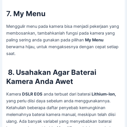
7.
My Menu
Menggulir menu pada kamera bisa menjadi pekerjaan yang
membosankan, tambahkanlah fungsi pada kamera yang
paling sering anda gunakan pada pilihan
My Menu
berwarna hijau, untuk mengaksesnya dengan cepat setiap
saat.
8. Usahakan Agar Baterai
Kamera Anda Awet
Kamera
DSLR EOS
anda terbuat dari baterai
Lithium-Ion,
yang perlu diisi daya sebelum anda menggunakannya.
Ketahuilah beberapa daftar penyebab kemungkinan
melemahnya baterai kamera manual, meskipun telah diisi
ulang. Ada banyak variabel yang menyebabkan baterai