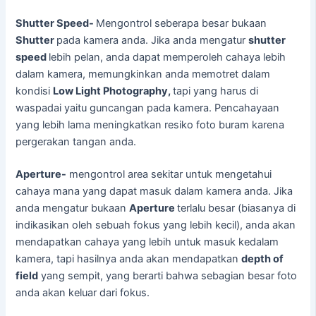
Shutter Speed-
Mengontrol seberapa besar bukaan
Shutter
pada kamera anda. Jika anda mengatur
shutter
speed
lebih pelan, anda dapat memperoleh cahaya lebih
dalam kamera, memungkinkan anda memotret dalam
kondisi
Low Light Photography,
tapi yang harus di
waspadai yaitu guncangan pada kamera. Pencahayaan
yang lebih lama meningkatkan resiko foto buram karena
pergerakan tangan anda.
Aperture-
mengontrol area sekitar untuk mengetahui
cahaya mana yang dapat masuk dalam kamera anda. Jika
anda mengatur bukaan
Aperture
terlalu besar (biasanya di
indikasikan oleh sebuah fokus yang lebih kecil), anda akan
mendapatkan cahaya yang lebih untuk masuk kedalam
kamera, tapi hasilnya anda akan mendapatkan
depth of
field
yang sempit, yang berarti bahwa sebagian besar foto
anda akan keluar dari fokus.