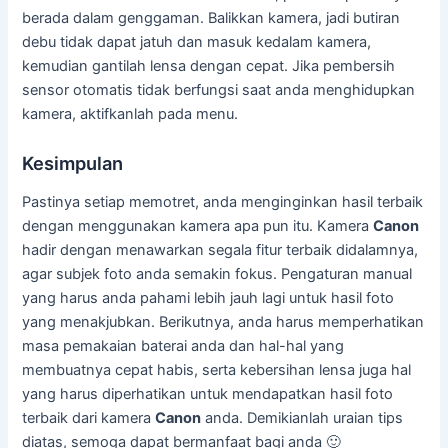
berada dalam genggaman. Balikkan kamera, jadi butiran
debu tidak dapat jatuh dan masuk kedalam kamera,
kemudian gantilah lensa dengan cepat. Jika pembersih
sensor otomatis tidak berfungsi saat anda menghidupkan
kamera, aktifkanlah pada menu.
Kesimpulan
Pastinya setiap memotret, anda menginginkan hasil terbaik
dengan menggunakan kamera apa pun itu. Kamera
Canon
hadir dengan menawarkan segala fitur terbaik didalamnya,
agar subjek foto anda semakin fokus. Pengaturan manual
yang harus anda pahami lebih jauh lagi untuk hasil foto
yang menakjubkan. Berikutnya, anda harus memperhatikan
masa pemakaian baterai anda dan hal-hal yang
membuatnya cepat habis, serta kebersihan lensa juga hal
yang harus diperhatikan untuk mendapatkan hasil foto
terbaik dari kamera
Canon
anda. Demikianlah uraian tips
diatas, semoga dapat bermanfaat bagi anda 🙂