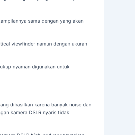
r tampilannya sama dengan yang akan
tical viewfinder namun dengan ukuran
 cukup nyaman digunakan untuk
ang dihasilkan karena banyak noise dan
ngan kamera DSLR nyaris tidak