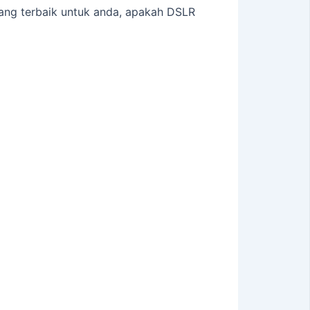
ng terbaik untuk anda, apakah DSLR