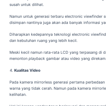
susah untuk dilihat.
Namun untuk generasi terbaru electronic viewfinder 
disimpan nantinya juga akan ada banyak informasi ya
Diharapkan kedepannya teknologi electronic viewfin
dan kebutuhan ruang yang lebih kecil.
Meski kecil namun rata-rata LCD yang terpasang di 
menonton
playback
gambar atau video yang direkam
Kualitas Video
Pada kamera mirrorless generasi pertama perbedaan 
warna yang tidak cerah. Namun pada kamera mirrorle
kelihatan.