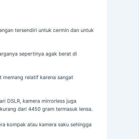
ngan tersendiri untuk cermin dan untuk
rganya sepertinya agak berat di
 memang relatif karena sangat
ari DSLR, kamera mirrorless juga
kurang dari 4450 gram termasuk lensa.
mera kompak atau kamera saku sehingga