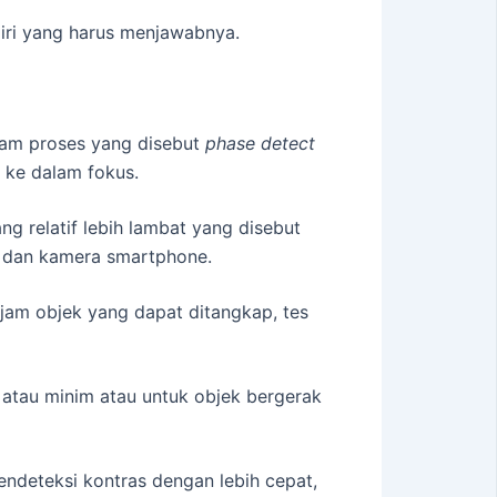
iri yang harus menjawabnya.
am proses yang disebut
phase detect
 ke dalam fokus.
g relatif lebih lambat yang disebut
dan kamera smartphone.
jam objek yang dapat ditangkap, tes
atau minim atau untuk objek bergerak
endeteksi kontras dengan lebih cepat,