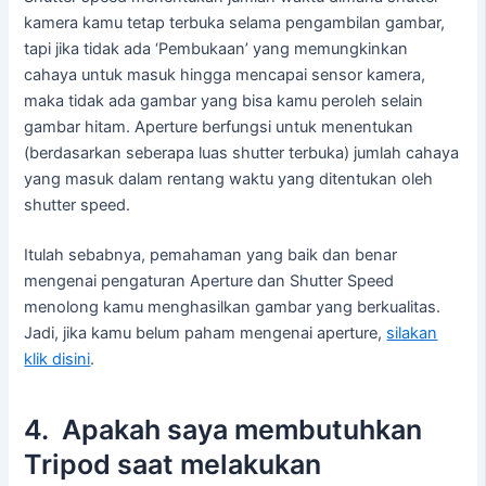
kamera kamu tetap terbuka selama pengambilan gambar,
tapi jika tidak ada ‘Pembukaan’ yang memungkinkan
cahaya untuk masuk hingga mencapai sensor kamera,
maka tidak ada gambar yang bisa kamu peroleh selain
gambar hitam. Aperture berfungsi untuk menentukan
(berdasarkan seberapa luas shutter terbuka) jumlah cahaya
yang masuk dalam rentang waktu yang ditentukan oleh
shutter speed.
Itulah sebabnya, pemahaman yang baik dan benar
mengenai pengaturan Aperture dan Shutter Speed
menolong kamu menghasilkan gambar yang berkualitas.
Jadi, jika kamu belum paham mengenai aperture,
silakan
klik disini
.
4. Apakah saya membutuhkan
Tripod saat melakukan