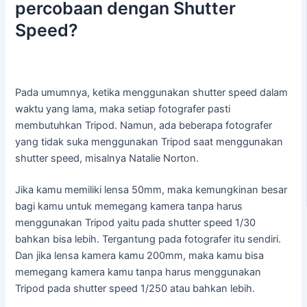
percobaan dengan Shutter
Speed?
Pada umumnya, ketika menggunakan shutter speed dalam
waktu yang lama, maka setiap fotografer pasti
membutuhkan Tripod. Namun, ada beberapa fotografer
yang tidak suka menggunakan Tripod saat menggunakan
shutter speed, misalnya Natalie Norton.
Jika kamu memiliki lensa 50mm, maka kemungkinan besar
bagi kamu untuk memegang kamera tanpa harus
menggunakan Tripod yaitu pada shutter speed 1/30
bahkan bisa lebih. Tergantung pada fotografer itu sendiri.
Dan jika lensa kamera kamu 200mm, maka kamu bisa
memegang kamera kamu tanpa harus menggunakan
Tripod pada shutter speed 1/250 atau bahkan lebih.