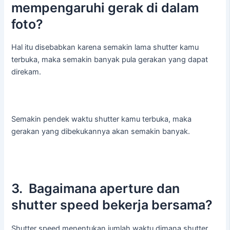
mempengaruhi gerak di dalam
foto?
Hal itu disebabkan karena semakin lama shutter kamu
terbuka, maka semakin banyak pula gerakan yang dapat
direkam.
Semakin pendek waktu shutter kamu terbuka, maka
gerakan yang dibekukannya akan semakin banyak.
3. Bagaimana aperture dan
shutter speed bekerja bersama?
Shutter speed menentukan jumlah waktu dimana shutter