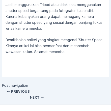
Jadi, menggunakan Tripod atau tidak saat menggunakan
shutter speed tergantung pada fotografer itu sendiri.
Karena kebanyakan orang dapat memegang kamera
dengan shutter speed yang sesuai dengan panjang fokus
lensa kamera mereka.
Demikianlah artikel yang singkat mengenai ‘Shutter Speed’.
Kiranya artikel ini bisa bermanfaat dan menambah
wawasan kalian. Selamat mencoba …
Post navigation
PREVIOUS
NEXT