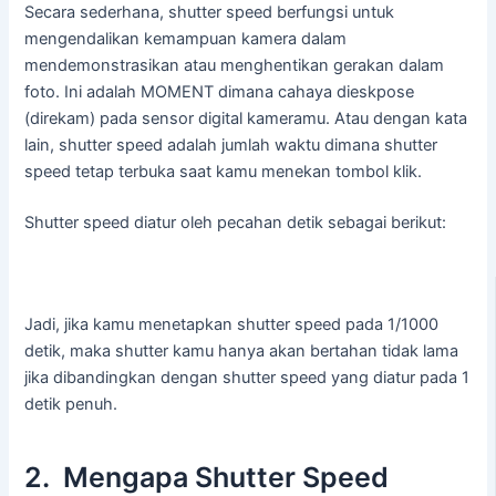
Secara sederhana, shutter speed berfungsi untuk
mengendalikan kemampuan kamera dalam
mendemonstrasikan atau menghentikan gerakan dalam
foto. Ini adalah MOMENT dimana cahaya dieskpose
(direkam) pada sensor digital kameramu. Atau dengan kata
lain, shutter speed adalah jumlah waktu dimana shutter
speed tetap terbuka saat kamu menekan tombol klik.
Shutter speed diatur oleh pecahan detik sebagai berikut:
Jadi, jika kamu menetapkan shutter speed pada 1/1000
detik, maka shutter kamu hanya akan bertahan tidak lama
jika dibandingkan dengan shutter speed yang diatur pada 1
detik penuh.
2. Mengapa Shutter Speed