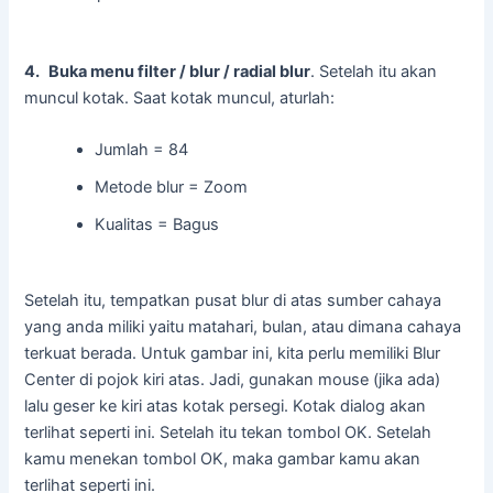
4.
Buka menu filter / blur / radial blur
. Setelah itu akan
muncul kotak. Saat kotak muncul, aturlah:
Jumlah = 84
Metode blur = Zoom
Kualitas = Bagus
Setelah itu, tempatkan pusat blur di atas sumber cahaya
yang anda miliki yaitu matahari, bulan, atau dimana cahaya
terkuat berada. Untuk gambar ini, kita perlu memiliki Blur
Center di pojok kiri atas. Jadi, gunakan mouse (jika ada)
lalu geser ke kiri atas kotak persegi. Kotak dialog akan
terlihat seperti ini. Setelah itu tekan tombol OK. Setelah
kamu menekan tombol OK, maka gambar kamu akan
terlihat seperti ini.