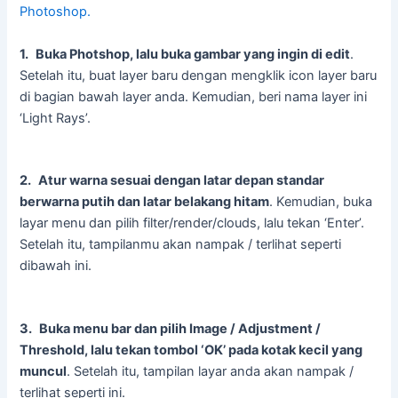
Photoshop.
1.
Buka Photshop, lalu buka gambar yang ingin di edit
.
Setelah itu, buat layer baru dengan mengklik icon layer baru
di bagian bawah layer anda. Kemudian, beri nama layer ini
‘Light Rays’.
2.
Atur warna sesuai dengan latar depan standar
berwarna putih dan latar belakang hitam
. Kemudian, buka
layar menu dan pilih filter/render/clouds, lalu tekan ‘Enter’.
Setelah itu, tampilanmu akan nampak / terlihat seperti
dibawah ini.
3.
Buka menu bar dan pilih Image / Adjustment /
Threshold, lalu tekan tombol ‘OK’ pada kotak kecil yang
muncul
. Setelah itu, tampilan layar anda akan nampak /
terlihat seperti ini.