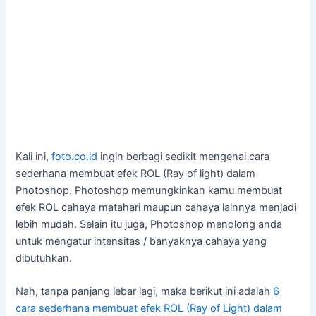
Kali ini,
foto.co.id
ingin berbagi sedikit mengenai cara
sederhana membuat efek ROL (Ray of light) dalam
Photoshop. Photoshop memungkinkan kamu membuat
efek ROL cahaya matahari maupun cahaya lainnya menjadi
lebih mudah. Selain itu juga, Photoshop menolong anda
untuk mengatur intensitas / banyaknya cahaya yang
dibutuhkan.
Nah, tanpa panjang lebar lagi, maka berikut ini adalah
6
cara sederhana membuat efek ROL (Ray of Light) dalam