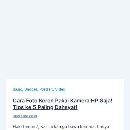
,
,
,
Basic
Gadget
Portrait
Video
Cara Foto Keren Pakai Kamera HP Saja!
Tips ke 5 Paling Dahsyat!
Budi Foto.co.id
Halo teman2, Kali ini kita ga bawa kamera, hanya