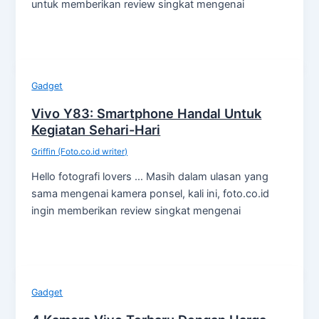
untuk memberikan review singkat mengenai
Gadget
Vivo Y83: Smartphone Handal Untuk
Kegiatan Sehari-Hari
Griffin (Foto.co.id writer)
Hello fotografi lovers … Masih dalam ulasan yang
sama mengenai kamera ponsel, kali ini, foto.co.id
ingin memberikan review singkat mengenai
Gadget