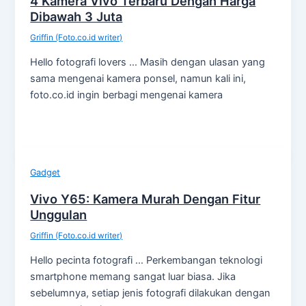
4 Kamera Vivo Terbaru Dengan Harga
Dibawah 3 Juta
Griffin (Foto.co.id writer)
Hello fotografi lovers … Masih dengan ulasan yang
sama mengenai kamera ponsel, namun kali ini,
foto.co.id ingin berbagi mengenai kamera
Gadget
Vivo Y65: Kamera Murah Dengan Fitur
Unggulan
Griffin (Foto.co.id writer)
Hello pecinta fotografi … Perkembangan teknologi
smartphone memang sangat luar biasa. Jika
sebelumnya, setiap jenis fotografi dilakukan dengan