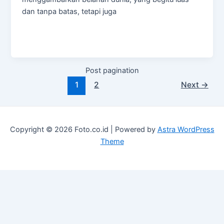
dan tanpa batas, tetapi juga
Post pagination
1
2
Next
→
Copyright © 2026 Foto.co.id | Powered by
Astra WordPress
Theme