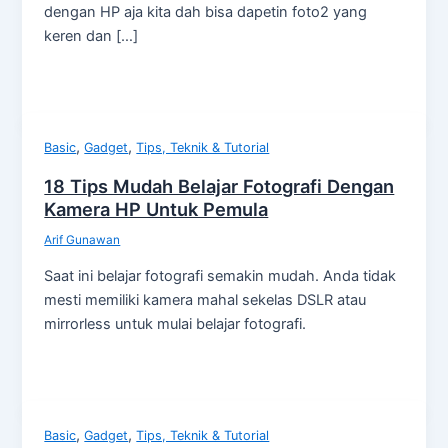
dengan HP aja kita dah bisa dapetin foto2 yang
keren dan […]
,
,
Basic
Gadget
Tips, Teknik & Tutorial
18 Tips Mudah Belajar Fotografi Dengan
Kamera HP Untuk Pemula
Arif Gunawan
Saat ini belajar fotografi semakin mudah. Anda tidak
mesti memiliki kamera mahal sekelas DSLR atau
mirrorless untuk mulai belajar fotografi.
,
,
Basic
Gadget
Tips, Teknik & Tutorial