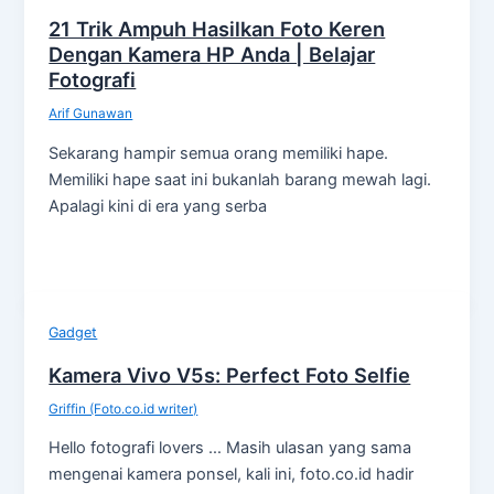
21 Trik Ampuh Hasilkan Foto Keren
Dengan Kamera HP Anda | Belajar
Fotografi
Arif Gunawan
Sekarang hampir semua orang memiliki hape.
Memiliki hape saat ini bukanlah barang mewah lagi.
Apalagi kini di era yang serba
Gadget
Kamera Vivo V5s: Perfect Foto Selfie
Griffin (Foto.co.id writer)
Hello fotografi lovers … Masih ulasan yang sama
mengenai kamera ponsel, kali ini, foto.co.id hadir