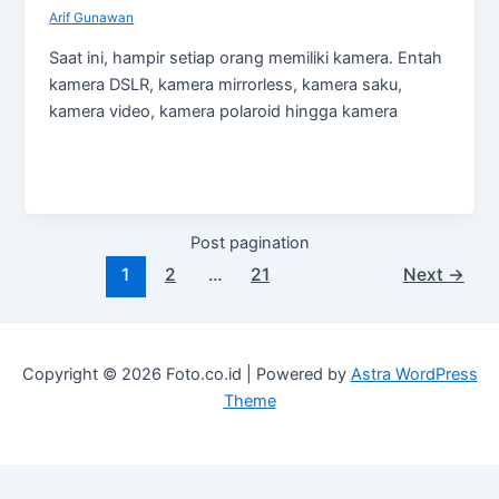
Arif Gunawan
Saat ini, hampir setiap orang memiliki kamera. Entah
kamera DSLR, kamera mirrorless, kamera saku,
kamera video, kamera polaroid hingga kamera
Post pagination
1
2
…
21
Next
→
Copyright © 2026 Foto.co.id | Powered by
Astra WordPress
Theme