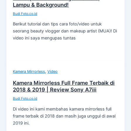
Lampu & Background!
Budi Foto.co.id
Berikut tutorial dan tips cara foto/video untuk
seorang beauty vlogger dan makeup artist (MUA)! Di
video ini saya mengupas tuntas
,
Kamera Mirrorless
Video
Kamera Mirrorless Full Frame Terbaik di
2018 & 2019 | Review Sony A7iii
Budi Foto.co.id
Di video ini kami membahas kamera mirrorless full
frame terbaik di 2018 dan masih juga unggul di awal
2019 ini.