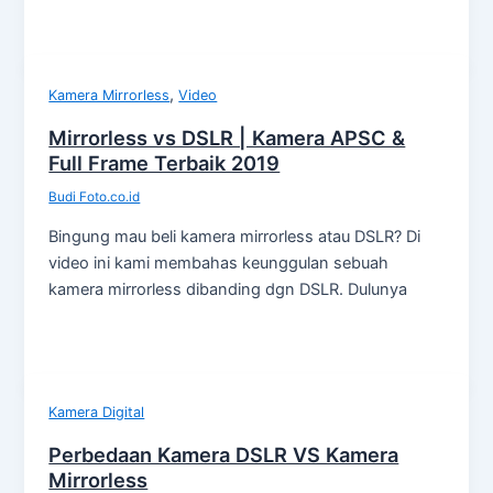
,
Kamera Mirrorless
Video
Mirrorless vs DSLR | Kamera APSC &
Full Frame Terbaik 2019
Budi Foto.co.id
Bingung mau beli kamera mirrorless atau DSLR? Di
video ini kami membahas keunggulan sebuah
kamera mirrorless dibanding dgn DSLR. Dulunya
Kamera Digital
Perbedaan Kamera DSLR VS Kamera
Mirrorless