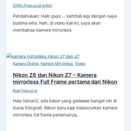
Griffin (Foto.co.id writer)
Pendahuluan: Halo guys … kembali lagi dengan saya
budima wira. Nah, di video kali ini, saya akan
membahas kamera mirrorless
,
,
Kamera Digital
Kamera Mirrorless
Video
Nikon Z6 dan Nikon Z7 – Kamera
mirrorless Full Frame pertama dari Nikon
Budi Foto.co.id
Halo teman2, ada kabar yang gedeeee banget nih di
dunia fotografi. Nikon baru saja meluncurkan kamera
mirrorless full frame pertamanya,