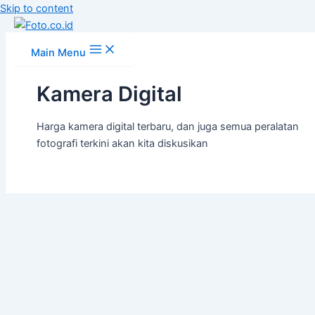
Skip to content
Main Menu
Kamera Digital
Harga kamera digital terbaru, dan juga semua peralatan
fotografi terkini akan kita diskusikan