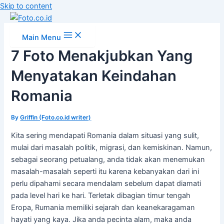
Skip to content
Main Menu
7 Foto Menakjubkan Yang
Menyatakan Keindahan
Romania
By
Griffin (Foto.co.id writer)
Kita sering mendapati Romania dalam situasi yang sulit,
mulai dari masalah politik, migrasi, dan kemiskinan. Namun,
sebagai seorang petualang, anda tidak akan menemukan
masalah-masalah seperti itu karena kebanyakan dari ini
perlu dipahami secara mendalam sebelum dapat diamati
pada level hari ke hari. Terletak dibagian timur tengah
Eropa, Rumania memiliki sejarah dan keanekaragaman
hayati yang kaya. Jika anda pecinta alam, maka anda