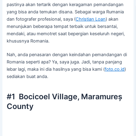
pastinya akan tertarik dengan keragaman pemandangan
yang bisa anda temukan disana. Sebagai warga Rumania
dan fotografer profesional, saya (
Christian Loan
) akan
menunjukan beberapa tempat terbaik untuk bersantai,
mendaki, atau memotret saat bepergian keseluruh negeri,
khususnya Romania.
Nah, anda penasaran dengan keindahan pemandangan di
Romania seperti apa? Ya, saya juga. Jadi, tanpa panjang
lebar lagi, maka ini dia hasilnya yang bisa kami (
foto.co.id
)
sediakan buat anda.
#1 Bocicoel Village, Maramureș
County