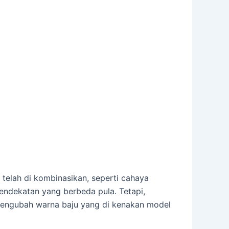
telah di kombinasikan, seperti cahaya
endekatan yang berbeda pula. Tetapi,
mengubah warna baju yang di kenakan model