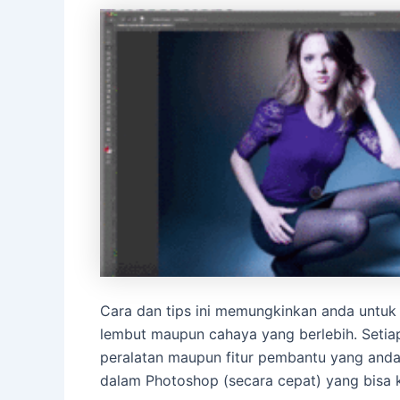
Cara dan tips ini memungkinkan anda untuk 
lembut maupun cahaya yang berlebih. Setia
peralatan maupun fitur pembantu yang anda
dalam Photoshop (secara cepat) yang bisa 