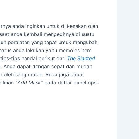
nya anda inginkan untuk di kenakan oleh
saat anda kembali mengeditnya di suatu
un peralatan yang tepat untuk mengubah
harus anda lakukan yaitu memoles item
tips-tips handal berikut dari
The Slanted
a. Anda dapat dengan cepat dan mudah
an oleh sang model. Anda juga dapat
pilihan
“
Add Mask”
pada daftar panel opsi.