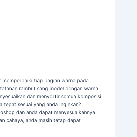
 memperbaiki tiap bagian warna pada
 tatanan rambut sang model dengan warna
yesuaikan dan menyortir semua komposisi
 tepat sesuai yang anda inginkan?
otoshop dan anda dapat menyesuaikannya
ran cahaya, anda masih tetap dapat