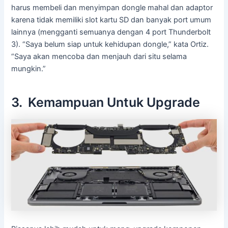
harus membeli dan menyimpan dongle mahal dan adaptor
karena tidak memiliki slot kartu SD dan banyak port umum
lainnya (mengganti semuanya dengan 4 port Thunderbolt
3). “Saya belum siap untuk kehidupan dongle,” kata Ortiz.
“Saya akan mencoba dan menjauh dari situ selama
mungkin.”
3. Kemampuan Untuk Upgrade