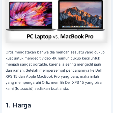
Ortiz mengatakan bahwa dia mencari sesuatu yang cukup
kuat untuk mengedit video 4K namun cukup kecil untuk
menjadi sangat portable, karena ia sering mengedit jauh
dari rumah. Setelah mempersempit pencariannya ke Dell
XPS 15 dan Apple MacBook Pro yang baru, maka inilah
yang mempengaruhi Ortiz memilih Dell XPS 15 yang bisa
kami (foto.co.id) sediakan buat anda.
1. Harga