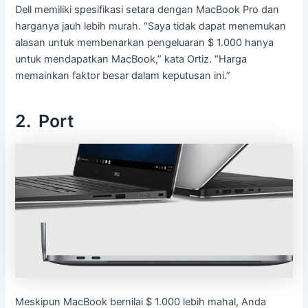
Dell memiliki spesifikasi setara dengan MacBook Pro dan
harganya jauh lebih murah. “Saya tidak dapat menemukan
alasan untuk membenarkan pengeluaran $ 1.000 hanya
untuk mendapatkan MacBook,” kata Ortiz. “Harga
memainkan faktor besar dalam keputusan ini.”
2. Port
Meskipun MacBook bernilai $ 1.000 lebih mahal, Anda