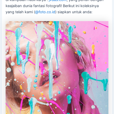
keajaiban dunia fantasi fotografi! Berikut ini koleksinya
yang telah kami (
@foto.co.id
) siapkan untuk anda: