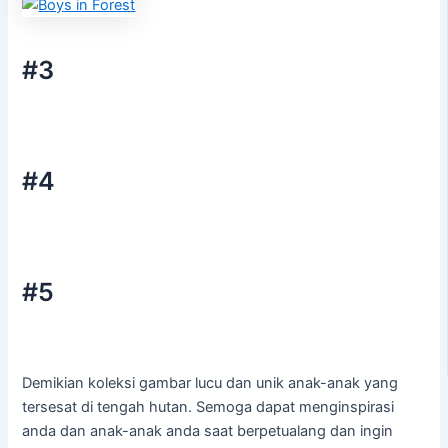
#3
#4
#5
Demikian koleksi gambar lucu dan unik anak-anak yang
tersesat di tengah hutan. Semoga dapat menginspirasi
anda dan anak-anak anda saat berpetualang dan ingin