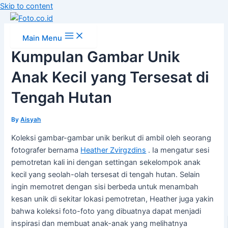
Skip to content
Main Menu
Kumpulan Gambar Unik
Anak Kecil yang Tersesat di
Tengah Hutan
By
Aisyah
Koleksi gambar-gambar unik berikut di ambil oleh seorang
fotografer bernama
Heather Zvirgzdins
. Ia mengatur sesi
pemotretan kali ini dengan settingan sekelompok anak
kecil yang seolah-olah tersesat di tengah hutan. Selain
ingin memotret dengan sisi berbeda untuk menambah
kesan unik di sekitar lokasi pemotretan, Heather juga yakin
bahwa koleksi foto-foto yang dibuatnya dapat menjadi
inspirasi dan membuat anak-anak yang melihatnya