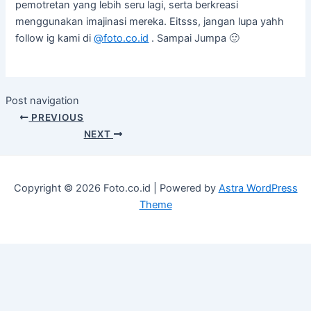
pemotretan yang lebih seru lagi, serta berkreasi
menggunakan imajinasi mereka. Eitsss, jangan lupa yahh
follow ig kami di
@foto.co.id
. Sampai Jumpa 🙂
Post navigation
PREVIOUS
NEXT
Copyright © 2026 Foto.co.id | Powered by
Astra WordPress
Theme