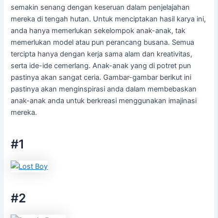
semakin senang dengan keseruan dalam penjelajahan
mereka di tengah hutan. Untuk menciptakan hasil karya ini,
anda hanya memerlukan sekelompok anak-anak, tak
memerlukan model atau pun perancang busana. Semua
tercipta hanya dengan kerja sama alam dan kreativitas,
serta ide-ide cemerlang. Anak-anak yang di potret pun
pastinya akan sangat ceria. Gambar-gambar berikut ini
pastinya akan menginspirasi anda dalam membebaskan
anak-anak anda untuk berkreasi menggunakan imajinasi
mereka.
#1
#2