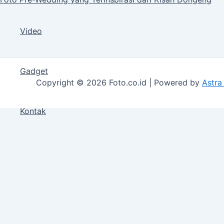
Video
Gadget
Copyright © 2026 Foto.co.id | Powered by
Astra
Kontak