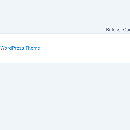
Koleksi Ga
 WordPress Theme