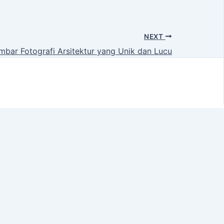
NEXT
mbar Fotografi Arsitektur yang Unik dan Lucu