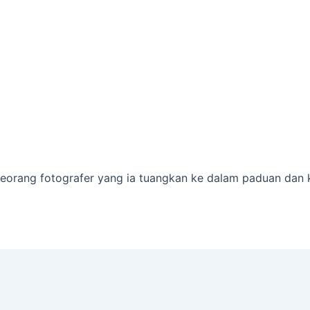
seorang fotografer yang ia tuangkan ke dalam paduan dan k