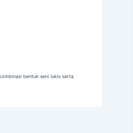
ombinasi bentuk seni lukis serta