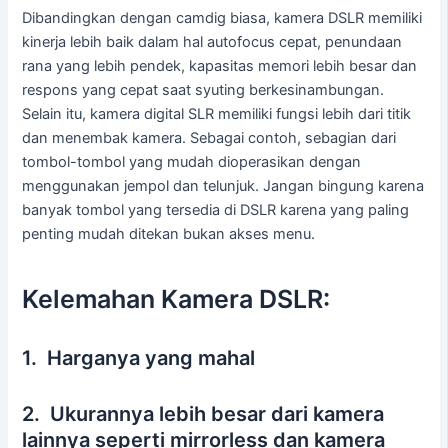
Dibandingkan dengan camdig biasa, kamera DSLR memiliki
kinerja lebih baik dalam hal autofocus cepat, penundaan
rana yang lebih pendek, kapasitas memori lebih besar dan
respons yang cepat saat syuting berkesinambungan.
Selain itu, kamera digital SLR memiliki fungsi lebih dari titik
dan menembak kamera. Sebagai contoh, sebagian dari
tombol-tombol yang mudah dioperasikan dengan
menggunakan jempol dan telunjuk. Jangan bingung karena
banyak tombol yang tersedia di DSLR karena yang paling
penting mudah ditekan bukan akses menu.
Kelemahan Kamera DSLR:
1. Harganya yang mahal
2. Ukurannya lebih besar dari kamera
lainnya seperti mirrorless dan kamera