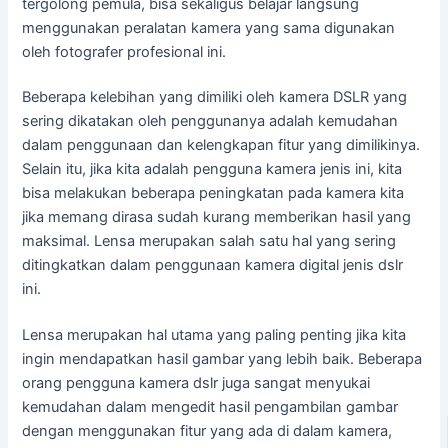
tergolong pemula, bisa sekaligus belajar langsung
menggunakan peralatan kamera yang sama digunakan
oleh fotografer profesional ini.
Beberapa kelebihan yang dimiliki oleh kamera DSLR yang
sering dikatakan oleh penggunanya adalah kemudahan
dalam penggunaan dan kelengkapan fitur yang dimilikinya.
Selain itu, jika kita adalah pengguna kamera jenis ini, kita
bisa melakukan beberapa peningkatan pada kamera kita
jika memang dirasa sudah kurang memberikan hasil yang
maksimal. Lensa merupakan salah satu hal yang sering
ditingkatkan dalam penggunaan kamera digital jenis dslr
ini.
Lensa merupakan hal utama yang paling penting jika kita
ingin mendapatkan hasil gambar yang lebih baik. Beberapa
orang pengguna kamera dslr juga sangat menyukai
kemudahan dalam mengedit hasil pengambilan gambar
dengan menggunakan fitur yang ada di dalam kamera,