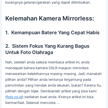
kurangnya getaran/gerakan yang dapat ditimbulkan.
Kelemahan Kamera Mirrorless:
1. Kemampuan Batere Yang Cepat Habis
2. Sistem Fokus Yang Kurang Bagus
Untuk Foto Olahraga
Nah, setelah anda selesai membaca artikel ini, anda
mendapati bahwa kamera DSLR maupun mirrorless
menawarkan kelebihannya masing-masing. Jadi, manakah
pilihan anda? Pilihan anda tentunya tergantung pada
pemotretan yang hendak anda lakukan, bukan? Karena itu,
pilihlah dengan bijak. Demikianlah artikel yang bisa kami
(
foto.co.id
) sediakan buat anda. Kiranya artikel ini bisa
bermanfaat. Selamat mencoba …