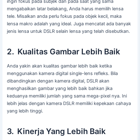
ingin fokus pada subjek dan pada saat yang sama
mengabaikan latar belakang, Anda harus memilih lensa
tele. Misalkan anda perlu fokus pada objek kecil, maka
lensa makro adalah yang ideal. Juga mencatat ada banyak
jenis lensa untuk DSLR selain lensa yang telah disebutkan.
2. Kualitas Gambar Lebih Baik
Anda yakin akan kualitas gambar lebih baik ketika
menggunakan kamera digital single-lens refleks. Bila
dibandingkan dengan kamera digital, DSLR akan
menghasilkan gambar yang lebih baik bahkan jika
keduanya memiliki jumlah yang sama mega-pixel nya. Ini
lebih jelas dengan kamera DSLR memiliki kepekaan cahaya
yang lebih tinggi.
3. Kinerja Yang Lebih Baik