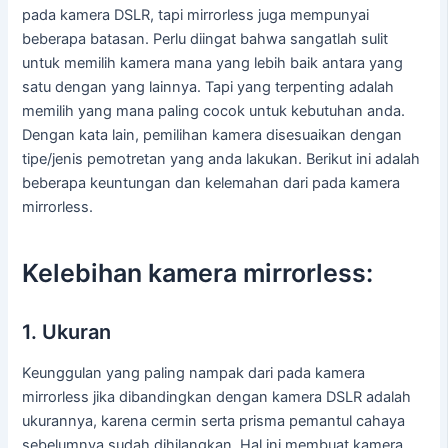
pada kamera DSLR, tapi mirrorless juga mempunyai
beberapa batasan. Perlu diingat bahwa sangatlah sulit
untuk memilih kamera mana yang lebih baik antara yang
satu dengan yang lainnya. Tapi yang terpenting adalah
memilih yang mana paling cocok untuk kebutuhan anda.
Dengan kata lain, pemilihan kamera disesuaikan dengan
tipe/jenis pemotretan yang anda lakukan. Berikut ini adalah
beberapa keuntungan dan kelemahan dari pada kamera
mirrorless.
Kelebihan kamera mirrorless:
1. Ukuran
Keunggulan yang paling nampak dari pada kamera
mirrorless jika dibandingkan dengan kamera DSLR adalah
ukurannya, karena cermin serta prisma pemantul cahaya
sebelumnya sudah dihilangkan. Hal ini membuat kamera