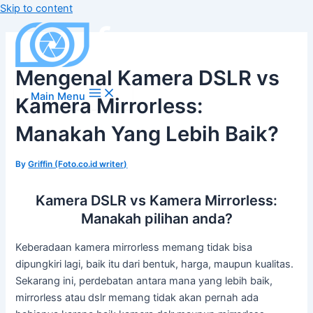
Skip to content
Mengenal Kamera DSLR vs
Main Menu
Kamera Mirrorless:
Manakah Yang Lebih Baik?
By
Griffin (Foto.co.id writer)
Kamera DSLR vs Kamera Mirrorless:
Manakah pilihan anda?
Keberadaan kamera mirrorless memang tidak bisa
dipungkiri lagi, baik itu dari bentuk, harga, maupun kualitas.
Sekarang ini, perdebatan antara mana yang lebih baik,
mirrorless atau dslr memang tidak akan pernah ada