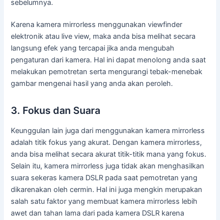
sebelumnya.
Karena kamera mirrorless menggunakan viewfinder
elektronik atau live view, maka anda bisa melihat secara
langsung efek yang tercapai jika anda mengubah
pengaturan dari kamera. Hal ini dapat menolong anda saat
melakukan pemotretan serta mengurangi tebak-menebak
gambar mengenai hasil yang anda akan peroleh.
3. Fokus dan Suara
Keunggulan lain juga dari menggunakan kamera mirrorless
adalah titik fokus yang akurat. Dengan kamera mirrorless,
anda bisa melihat secara akurat titik-titik mana yang fokus.
Selain itu, kamera mirrorless juga tidak akan menghasilkan
suara sekeras kamera DSLR pada saat pemotretan yang
dikarenakan oleh cermin. Hal ini juga mengkin merupakan
salah satu faktor yang membuat kamera mirrorless lebih
awet dan tahan lama dari pada kamera DSLR karena