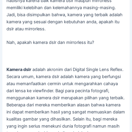
habisnya karena baik kamera dslr maupun mirrorless
memiliki kelebihan dan kelemahannya masing-masing.
Jadi, bisa disimpulkan bahwa, kamera yang terbaik adalah
kamera yang sesuai dengan kebutuhan anda, apakah itu
dslr atau mirrorless.
Nah, apakah kamera dslr dan mirrorless itu?
Kamera dslr
adalah akronim dari Digital Single Lens Reflex.
Secara umum, kamera dslr adalah kamera yang berfungsi
atau memanfaatkan cermin untuk mengarahkan cahaya
dari lensa ke viewfinder. Bagi para pecinta fotografi,
menggunakan kamera dslr merupakan pilihan yang terbaik.
Beberapa dari mereka memberikan alasan bahwa kamera
ini dapat memberikan hasil yang sangat memuaskan dalam
kualitas gambar yang dihasilkan. Selain itu, bagi mereka
yang ingin serius menekuni dunia fotografi namun masih