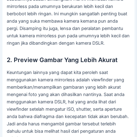
mirrorless pada umumnya berukuran lebih kecil dan
berbobot lebih ringan. Ini mungkin sangatlah penting buat
anda yang suka membawa kamera kemana pun anda
pergi. Disamping itu juga, lensa dan peralatan pembantu
untuk kamera mirrorless pun pada umumnya lebih kecil dan
ringan jika dibandingkan dengan kamera DSLR.
2. Preview Gambar Yang Lebih Akurat
Keuntungan lainnya yang dapat kita peroleh saat
menggunakan kamera mirrorless adalah viewfinder yang
memberikan/menampilkan gambaran yang lebih akurat
mengenai foto yang akan dihasilkan nantinya. Saat anda
menggunakan kamera DSLR, hal yang anda lihat dari
viewfinder setelah mengatur ISO, shutter, serta aperture
anda bahwa diafragma dan kecepatan tidak akan berubah.
Jadi anda harus mengambil gambar tersebut terlebih
dahulu untuk bisa melihat hasil dari pengaturan anda