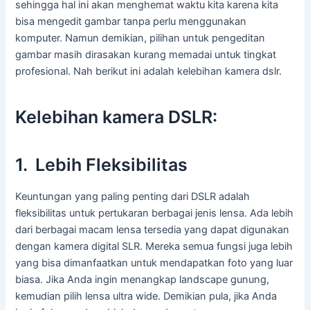
sehingga hal ini akan menghemat waktu kita karena kita
bisa mengedit gambar tanpa perlu menggunakan
komputer. Namun demikian, pilihan untuk pengeditan
gambar masih dirasakan kurang memadai untuk tingkat
profesional. Nah berikut ini adalah kelebihan kamera dslr.
Kelebihan kamera DSLR:
1. Lebih Fleksibilitas
Keuntungan yang paling penting dari DSLR adalah
fleksibilitas untuk pertukaran berbagai jenis lensa. Ada lebih
dari berbagai macam lensa tersedia yang dapat digunakan
dengan kamera digital SLR. Mereka semua fungsi juga lebih
yang bisa dimanfaatkan untuk mendapatkan foto yang luar
biasa. Jika Anda ingin menangkap landscape gunung,
kemudian pilih lensa ultra wide. Demikian pula, jika Anda