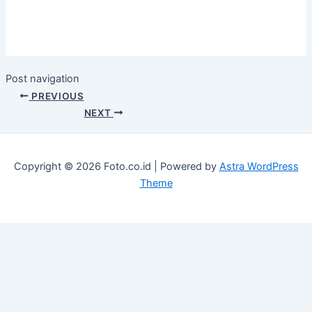
Post navigation
PREVIOUS
NEXT
Copyright © 2026 Foto.co.id | Powered by
Astra WordPress
Theme