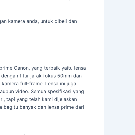
gan kamera anda, untuk dibeli dan
ime Canon, yang terbaik yaitu lensa
 dengan fitur jarak fokus 50mm dan
amera full-frame. Lensa ini juga
aupun video. Semua spesifikasi yang
i, tapi yang telah kami dijelaskan
 begitu banyak dan lensa prime dari