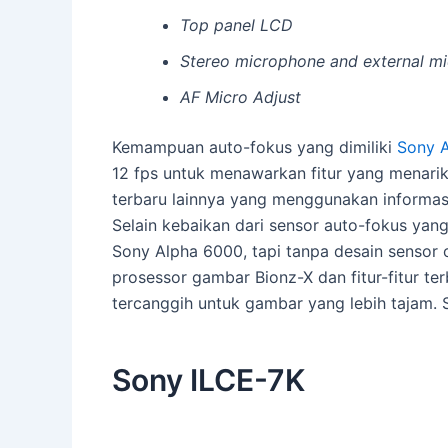
Top panel LCD
Stereo microphone and external mi
AF Micro Adjust
Kemampuan auto-fokus yang dimiliki
Sony A
12 fps untuk menawarkan fitur yang menari
terbaru lainnya yang menggunakan informasi
Selain kebaikan dari sensor auto-fokus yang
Sony Alpha 6000, tapi tanpa desain sensor 
prosessor gambar Bionz-X dan fitur-fitur ter
tercanggih untuk gambar yang lebih tajam. S
Sony ILCE-7K