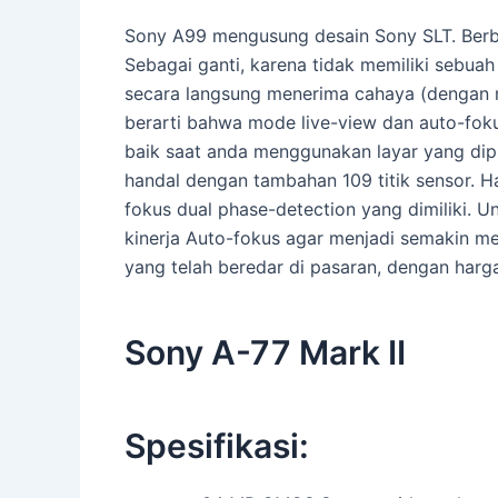
Sony A99 mengusung desain Sony SLT. Berba
Sebagai ganti, karena tidak memiliki sebu
secara langsung menerima cahaya (dengan 
berarti bahwa mode live-view dan auto-fo
baik saat anda menggunakan layar yang diput
handal dengan tambahan 109 titik sensor. 
fokus dual phase-detection yang dimiliki.
kinerja Auto-fokus agar menjadi semakin me
yang telah beredar di pasaran, dengan harga
Sony A-77 Mark II
Spesifikasi: