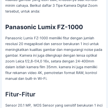
minim cahaya. Berikut daftar 3 Tipe Kamera Digital Zoom
tersebut, untuk anda:
Panasonic Lumix FZ-1000
Panasonic Lumix FZ-1000 memiliki fitur dengan jumlah
resolusi 20 megapiksel dan sensor berukuran 1 inci untuk
meningkatkan kualitas gambar dan mengurangi noise pada
gambar. Kamera ini juga dilengkapi dengan lensa optikal
zoom Leica f/2,8-f/4,0 16x, setara dengan 24-400mm
dalam istilah kamera film 35mm. kamera ini juga memiliki
fitur rekaman video 4K, pemotretan format RAW, kontrol
manual dan built-in Wi-Fi.
Fitur-Fitur
Sensor 20.1 MP, MOS Sensor yang sensitif berukuran 1 inci