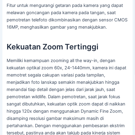
Fitur untuk mengurangi getaran pada kamera yang dapat
melawan goncangan pada kamera pada tangan, saat
pemotretan telefoto dikombinasikan dengan sensor CMOS
16MP, menghasilkan gambar yang menakjubkan.
Kekuatan Zoom Tertinggi
Memiliki kemampuan zooming all the way-in, dengan
kekuatan optikal zoom 60x, 24-1440mm, kamera ini dapat
memotret segala cakupan variasi pada tampilan,
menjadikan foto lanskap semakin menakjubkan hingga
menandai tiap detail dengan jelas dari jarak jauh, saat
pemotretan wildlife. Dalam pemotretan, saat jarak fokus
sangat dibutuhkan, kekuatan optik zoom dapat di naikkan
hingga 120x dengan menggunakan Dynamic Fine Zoom,
disamping resolusi gambar maksimum masih di
pertahankan. Dengan menggunakan pembesaran ekstrim
tersebut, pastinya anda akan takjub pada kinerja sistem