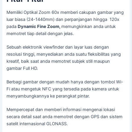
Memiliki Optikal Zoom 60x memberi cakupan gambar yang
luar biasa (24-1440mm) dan perpanjangan hingga 120x
pada
Dynamic Fine Zoom,
memungkinkan anda untuk
memotret tiap detail dengan jelas.
Sebuah elektronik viewfinder dan layar luas dengan
resolusi tinggi, menyediakan anda suatu fleksibilitas yang
kreatif, baik saat anda memotret subjek still maupun
gambar Full HD.
Berbagi gambar dengan mudah hanya dengan tombol Wi-
Fi atau mengetuk NFC yang tersedia pada kamera untuk
menyambungkannya ke perangkat pintar.
Mempercepat dan memberi informasi mengenai lokasi
secara detail saat anda memotret dengan GPS dan sistem
satelit internasional GLONASS.