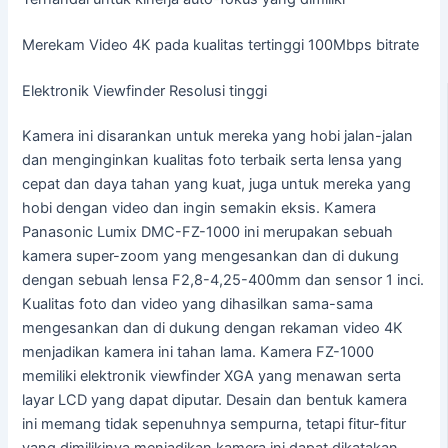
Merekam Video 4K pada kualitas tertinggi 100Mbps bitrate
Elektronik Viewfinder Resolusi tinggi
Kamera ini disarankan untuk mereka yang hobi jalan-jalan
dan menginginkan kualitas foto terbaik serta lensa yang
cepat dan daya tahan yang kuat, juga untuk mereka yang
hobi dengan video dan ingin semakin eksis. Kamera
Panasonic Lumix DMC-FZ-1000 ini merupakan sebuah
kamera super-zoom yang mengesankan dan di dukung
dengan sebuah lensa F2,8-4,25-400mm dan sensor 1 inci.
Kualitas foto dan video yang dihasilkan sama-sama
mengesankan dan di dukung dengan rekaman video 4K
menjadikan kamera ini tahan lama. Kamera FZ-1000
memiliki elektronik viewfinder XGA yang menawan serta
layar LCD yang dapat diputar. Desain dan bentuk kamera
ini memang tidak sepenuhnya sempurna, tetapi fitur-fitur