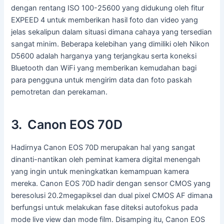
dengan rentang ISO 100-25600 yang didukung oleh fitur
EXPEED 4 untuk memberikan hasil foto dan video yang
jelas sekalipun dalam situasi dimana cahaya yang tersedian
sangat minim. Beberapa kelebihan yang dimiliki oleh Nikon
D5600 adalah harganya yang terjangkau serta koneksi
Bluetooth dan WiFi yang memberikan kemudahan bagi
para pengguna untuk mengirim data dan foto paskah
pemotretan dan perekaman.
3. Canon EOS 70D
Hadirnya Canon EOS 70D merupakan hal yang sangat
dinanti-nantikan oleh peminat kamera digital menengah
yang ingin untuk meningkatkan kemampuan kamera
mereka. Canon EOS 70D hadir dengan sensor CMOS yang
beresolusi 20.2megapiksel dan dual pixel CMOS AF dimana
berfungsi untuk melakukan fase diteksi autofokus pada
mode live view dan mode film. Disamping itu, Canon EOS