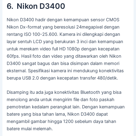
6. Nikon D3400
Nikon D3400 hadir dengan kemampuan sensor CMOS
Nikon Dx-format yang beresolusi 24megapixel dengan
rentang ISO 100-25.600. Kamera ini dilengkapi dengan
layar sentuh LCD yang berukuran 3 inci dan kemampuan
untuk merekam video full HD 1080p dengan kecepatan
60fps. Hasil foto dan video yang ditawarkan oleh Nikon
D3400 sangat bagus dan bisa disimpan dalam memori
eksternal. Spesifikasi kamera ini mendukung konektivitas
berupa USB 2.0 dengan kecepatan transfer 480/detik.
Disamping itu ada juga konektivitas Bluetooth yang bisa
menolong anda untuk mengirim file dan foto paskah
pemotretan kedalam perangkat lain. Dengan kemampuan
batere yang bisa tahan lama, Nikon D3400 dapat
mengambil gambar hingga 1200 sebelum daya tahan
batere mulai melemah.