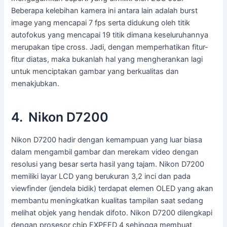
Beberapa kelebihan kamera ini antara lain adalah burst
image yang mencapai 7 fps serta didukung oleh titik
autofokus yang mencapai 19 titik dimana keseluruhannya
merupakan tipe cross. Jadi, dengan memperhatikan fitur-
fitur diatas, maka bukanlah hal yang mengherankan lagi
untuk menciptakan gambar yang berkualitas dan
menakjubkan.
4. Nikon D7200
Nikon D7200 hadir dengan kemampuan yang luar biasa
dalam mengambil gambar dan merekam video dengan
resolusi yang besar serta hasil yang tajam. Nikon D7200
memiliki layar LCD yang berukuran 3,2 inci dan pada
viewfinder (jendela bidik) terdapat elemen OLED yang akan
membantu meningkatkan kualitas tampilan saat sedang
melihat objek yang hendak difoto. Nikon D7200 dilengkapi
dengan prosesor chip EXPEED 4 sehingga membuat