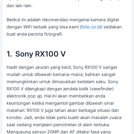
dan lain-lain.
Berikut ini adalah rekomendasi mengenai kamera digital
dengan WiFi terbaik yang bisa kami (
foto.co.id
) sediakan
buat anda pecinta fotografi.
1. Sony RX100 V
Hadir dengan ukuran yang kecil, Sony RX100 V sangat
mudah untuk dibawah kemana-mana, bahkan sangat
memungkinkan untuk dimasukkan kedalam saku. Sony
RX100 V dilengkapi dengan jendela bidik (viewfinder)
elektronik pop up. Hal ini akan memberikan anda
keuntungan ketika mengambil gambar dibawah sinar
matahari. RX100 V juga tahan akan berbagai situasi dan
kondisi. Jadi, anda tidak perlu kuatir akan masalah cuaca
saat sedang menjalani pemotretan di alam terbuka.
Mengusung sensor 20MP dan AF diteksi fase yang