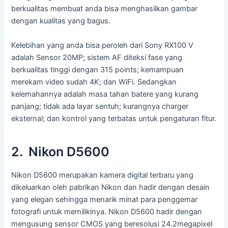
berkualitas membuat anda bisa menghasilkan gambar
dengan kualitas yang bagus.
Kelebihan yang anda bisa peroleh dari Sony RX100 V
adalah Sensor 20MP; sistem AF diteksi fase yang
berkualitas tinggi dengan 315 points; kemampuan
merekam video sudah 4K; dan WiFi. Sedangkan
kelemahannya adalah masa tahan batere yang kurang
panjang; tidak ada layar sentuh; kurangnya charger
eksternal; dan kontrol yang terbatas untuk pengaturan fitur.
2. Nikon D5600
Nikon D5600 merupakan kamera digital terbaru yang
dikeluarkan oleh pabrikan Nikon dan hadir dengan desain
yang elegan sehingga menarik minat para penggemar
fotografi untuk memilikinya. Nikon D5600 hadir dengan
mengusung sensor CMOS yang beresolusi 24.2megapixel