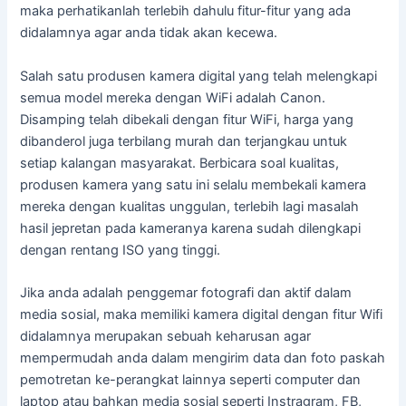
maka perhatikanlah terlebih dahulu fitur-fitur yang ada
didalamnya agar anda tidak akan kecewa.
Salah satu produsen kamera digital yang telah melengkapi
semua model mereka dengan WiFi adalah Canon.
Disamping telah dibekali dengan fitur WiFi, harga yang
dibanderol juga terbilang murah dan terjangkau untuk
setiap kalangan masyarakat. Berbicara soal kualitas,
produsen kamera yang satu ini selalu membekali kamera
mereka dengan kualitas unggulan, terlebih lagi masalah
hasil jepretan pada kameranya karena sudah dilengkapi
dengan rentang ISO yang tinggi.
Jika anda adalah penggemar fotografi dan aktif dalam
media sosial, maka memiliki kamera digital dengan fitur Wifi
didalamnya merupakan sebuah keharusan agar
mempermudah anda dalam mengirim data dan foto paskah
pemotretan ke-perangkat lainnya seperti computer dan
laptop atau bahkan media sosial seperti Instragram, FB,