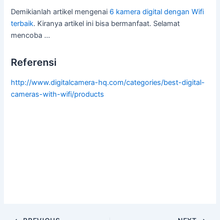
Demikianlah artikel mengenai
6 kamera digital dengan Wifi
terbaik
. Kiranya artikel ini bisa bermanfaat. Selamat
mencoba …
Referensi
http://www.digitalcamera-hq.com/categories/best-digital-
cameras-with-wifi/products
Post