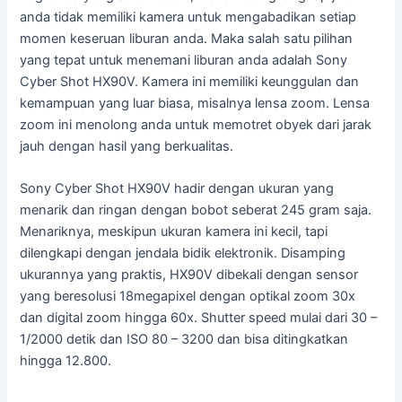
anda tidak memiliki kamera untuk mengabadikan setiap
momen keseruan liburan anda. Maka salah satu pilihan
yang tepat untuk menemani liburan anda adalah Sony
Cyber Shot HX90V. Kamera ini memiliki keunggulan dan
kemampuan yang luar biasa, misalnya lensa zoom. Lensa
zoom ini menolong anda untuk memotret obyek dari jarak
jauh dengan hasil yang berkualitas.
Sony Cyber Shot HX90V hadir dengan ukuran yang
menarik dan ringan dengan bobot seberat 245 gram saja.
Menariknya, meskipun ukuran kamera ini kecil, tapi
dilengkapi dengan jendala bidik elektronik. Disamping
ukurannya yang praktis, HX90V dibekali dengan sensor
yang beresolusi 18megapixel dengan optikal zoom 30x
dan digital zoom hingga 60x. Shutter speed mulai dari 30 –
1/2000 detik dan ISO 80 – 3200 dan bisa ditingkatkan
hingga 12.800.