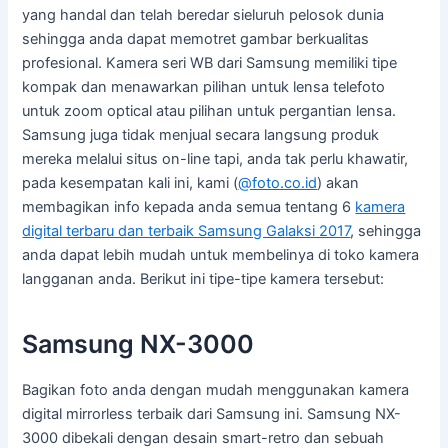
yang handal dan telah beredar sieluruh pelosok dunia
sehingga anda dapat memotret gambar berkualitas
profesional. Kamera seri WB dari Samsung memiliki tipe
kompak dan menawarkan pilihan untuk lensa telefoto
untuk zoom optical atau pilihan untuk pergantian lensa.
Samsung juga tidak menjual secara langsung produk
mereka melalui situs on-line tapi, anda tak perlu khawatir,
pada kesempatan kali ini, kami (
@foto.co.id
) akan
membagikan info kepada anda semua tentang 6
kamera
digital terbaru dan terbaik Samsung Galaksi 2017
, sehingga
anda dapat lebih mudah untuk membelinya di toko kamera
langganan anda. Berikut ini tipe-tipe kamera tersebut:
Samsung NX-3000
Bagikan foto anda dengan mudah menggunakan kamera
digital mirrorless terbaik dari Samsung ini. Samsung NX-
3000 dibekali dengan desain smart-retro dan sebuah