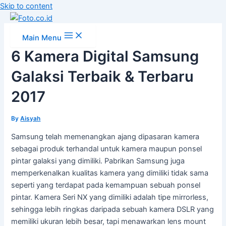
Skip to content
Main Menu
6 Kamera Digital Samsung
Galaksi Terbaik & Terbaru
2017
By
Aisyah
Samsung telah memenangkan ajang dipasaran kamera
sebagai produk terhandal untuk kamera maupun ponsel
pintar galaksi yang dimiliki. Pabrikan Samsung juga
memperkenalkan kualitas kamera yang dimiliki tidak sama
seperti yang terdapat pada kemampuan sebuah ponsel
pintar. Kamera Seri NX yang dimiliki adalah tipe mirrorless,
sehingga lebih ringkas daripada sebuah kamera DSLR yang
memiliki ukuran lebih besar, tapi menawarkan lens mount