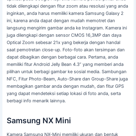
tidak dilengkapi dengan fitur zoom atau resolusi yang anda
inginkan, anda harus memiliki kamera Samsung Galaxy 2
ini, karena anda dapat dengan mudah memotret dan
langsung mengirim gambar anda ke Instagram. Kamera ini
juga dilengkapi dengan sensor CMOS 16,3MP dan daya
Optical Zoom sebesar 21x yang bekerja dengan handal
saat pemotretan close-up. Foto-foto akan tersimpan dan
dapat dibagikan dengan berbagai cara. Pertama, anda
memiliki fitur Android Jelly Bean 4.3” yang memberi anda
pilihan untuk berbagi gambar ke sosial media. Sambungan
NFC, Fitur Photo-Beam, Auto-Share dan Group-Share juga
membagikan gambar anda dengan mudah, dan fitur GPS
yang dapat mendeteksi setiap lokasi di foto anda, serta
berbagi info menarik lainnya.
Samsung NX Mini
Kamera Samsung NX-Mini memiliki ukuran dan bentuk