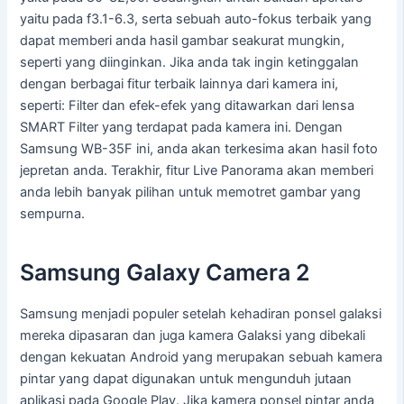
yaitu pada f3.1-6.3, serta sebuah auto-fokus terbaik yang
dapat memberi anda hasil gambar seakurat mungkin,
seperti yang diinginkan. Jika anda tak ingin ketinggalan
dengan berbagai fitur terbaik lainnya dari kamera ini,
seperti: Filter dan efek-efek yang ditawarkan dari lensa
SMART Filter yang terdapat pada kamera ini. Dengan
Samsung WB-35F ini, anda akan terkesima akan hasil foto
jepretan anda. Terakhir, fitur Live Panorama akan memberi
anda lebih banyak pilihan untuk memotret gambar yang
sempurna.
Samsung Galaxy Camera 2
Samsung menjadi populer setelah kehadiran ponsel galaksi
mereka dipasaran dan juga kamera Galaksi yang dibekali
dengan kekuatan Android yang merupakan sebuah kamera
pintar yang dapat digunakan untuk mengunduh jutaan
aplikasi pada Google Play. Jika kamera ponsel pintar anda