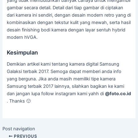
yang tidak membutuhkan banyak cahaya untuk mengambil
gambar secara detail. Detail dari tiap gambar di ciptakan
dari kamera ini sendiri, dengan desain modern retro yang di
kombinasikan dengan tekstur kulit yang mewah, serta hasil
desain finishing bodi kamera dengan layar sentuh hybrid
modern hVGA.
Kesimpulan
Demikian artikel kami tentang kamera digital Samsung
Galaksi terbaik 2017. Semoga dapat memberi anda info
yang berguna. Jika anda masih memiliki tipe kamera
Samsung terbaik 2017 lainnya, silahkan bagikan ke kami
dan jangan lupa follow instagram kami yahh di
@foto.co.id
. Thanks 🙂
Post navigation
PREVIOUS