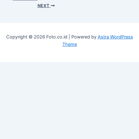
NEXT
Copyright © 2026 Foto.co.id | Powered by
Astra WordPress
Theme