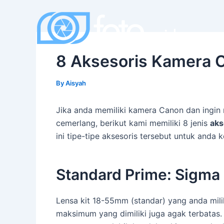
Skip
to
content
8 Aksesoris Kamera C
By
Aisyah
Jika anda memiliki kamera Canon dan ingin
cemerlang, berikut kami memiliki 8 jenis
aks
ini tipe-tipe aksesoris tersebut untuk anda k
Standard Prime: Sigma
Lensa kit 18-55mm (standar) yang anda mili
maksimum yang dimiliki juga agak terbata