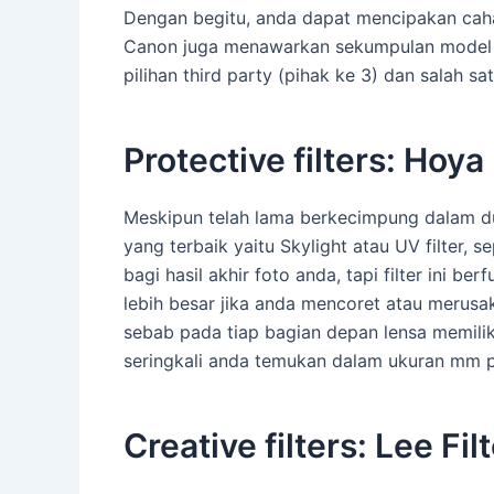
Dengan begitu, anda dapat mencipakan caha
Canon juga menawarkan sekumpulan model fla
pilihan third party (pihak ke 3) dan salah 
Protective filters: Hoya
Meskipun telah lama berkecimpung dalam dun
yang terbaik yaitu Skylight atau UV filter, 
bagi hasil akhir foto anda, tapi filter ini 
lebih besar jika anda mencoret atau merusak
sebab pada tiap bagian depan lensa memilik
seringkali anda temukan dalam ukuran mm p
Creative filters: Lee Fi