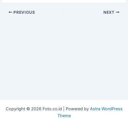
Post
PREVIOUS
NEXT
navigation
Copyright © 2026 Foto.co.id | Powered by
Astra WordPress
Theme