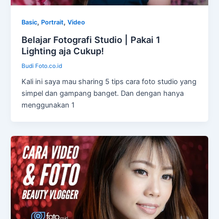
,
,
Basic
Portrait
Video
Belajar Fotografi Studio | Pakai 1
Lighting aja Cukup!
Budi Foto.co.id
Kali ini saya mau sharing 5 tips cara foto studio yang
simpel dan gampang banget. Dan dengan hanya
menggunakan 1