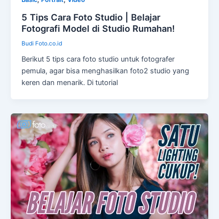
5 Tips Cara Foto Studio | Belajar
Fotografi Model di Studio Rumahan!
Budi Foto.co.id
Berikut 5 tips cara foto studio untuk fotografer
pemula, agar bisa menghasilkan foto2 studio yang
keren dan menarik. Di tutorial