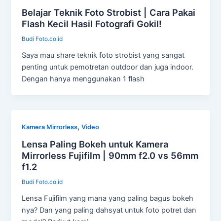
Belajar Teknik Foto Strobist | Cara Pakai
Flash Kecil Hasil Fotografi Gokil!
Budi Foto.co.id
Saya mau share teknik foto strobist yang sangat
penting untuk pemotretan outdoor dan juga indoor.
Dengan hanya menggunakan 1 flash
,
Kamera Mirrorless
Video
Lensa Paling Bokeh untuk Kamera
Mirrorless Fujifilm | 90mm f2.0 vs 56mm
f1.2
Budi Foto.co.id
Lensa Fujifilm yang mana yang paling bagus bokeh
nya? Dan yang paling dahsyat untuk foto potret dan