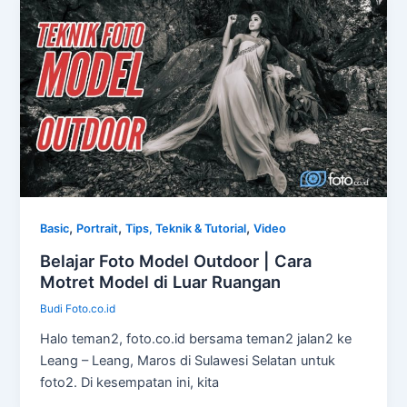
,
,
,
Basic
Portrait
Tips, Teknik & Tutorial
Video
Belajar Foto Model Outdoor | Cara
Motret Model di Luar Ruangan
Budi Foto.co.id
Halo teman2, foto.co.id bersama teman2 jalan2 ke
Leang – Leang, Maros di Sulawesi Selatan untuk
foto2. Di kesempatan ini, kita