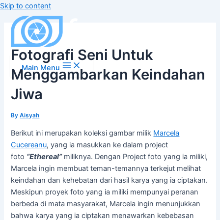
Skip to content
Fotografi Seni Untuk
Main Menu
Menggambarkan Keindahan
Jiwa
By
Aisyah
Berikut ini merupakan koleksi gambar milik
Marcela
Cucereanu
, yang ia masukkan ke dalam project
foto
“Ethereal”
miliknya. Dengan Project foto yang ia miliki,
Marcela ingin membuat teman-temannya terkejut melihat
keindahan dan kehebatan dari hasil karya yang ia ciptakan.
Meskipun proyek foto yang ia miliki mempunyai peranan
berbeda di mata masyarakat, Marcela ingin menunjukkan
bahwa karya yang ia ciptakan menawarkan kebebasan