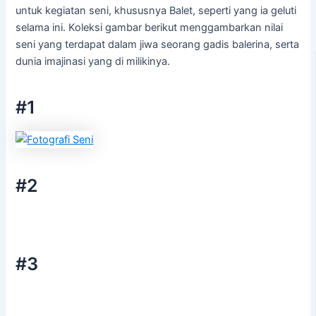
untuk kegiatan seni, khususnya Balet, seperti yang ia geluti
selama ini. Koleksi gambar berikut menggambarkan nilai
seni yang terdapat dalam jiwa seorang gadis balerina, serta
dunia imajinasi yang di milikinya.
#1
#2
#3