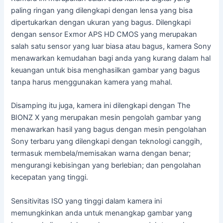
paling ringan yang dilengkapi dengan lensa yang bisa
dipertukarkan dengan ukuran yang bagus. Dilengkapi
dengan sensor Exmor APS HD CMOS yang merupakan
salah satu sensor yang luar biasa atau bagus, kamera Sony
menawarkan kemudahan bagi anda yang kurang dalam hal
keuangan untuk bisa menghasilkan gambar yang bagus
tanpa harus menggunakan kamera yang mahal.
Disamping itu juga, kamera ini dilengkapi dengan The
BIONZ X yang merupakan mesin pengolah gambar yang
menawarkan hasil yang bagus dengan mesin pengolahan
Sony terbaru yang dilengkapi dengan teknologi canggih,
termasuk membela/memisakan warna dengan benar;
mengurangi kebisingan yang berlebian; dan pengolahan
kecepatan yang tinggi.
Sensitivitas ISO yang tinggi dalam kamera ini
memungkinkan anda untuk menangkap gambar yang