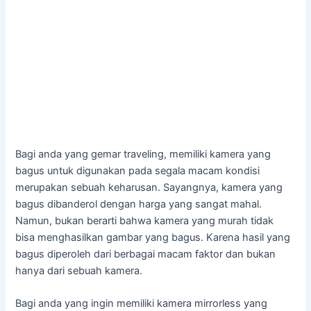
Bagi anda yang gemar traveling, memiliki kamera yang
bagus untuk digunakan pada segala macam kondisi
merupakan sebuah keharusan. Sayangnya, kamera yang
bagus dibanderol dengan harga yang sangat mahal.
Namun, bukan berarti bahwa kamera yang murah tidak
bisa menghasilkan gambar yang bagus. Karena hasil yang
bagus diperoleh dari berbagai macam faktor dan bukan
hanya dari sebuah kamera.
Bagi anda yang ingin memiliki kamera mirrorless yang