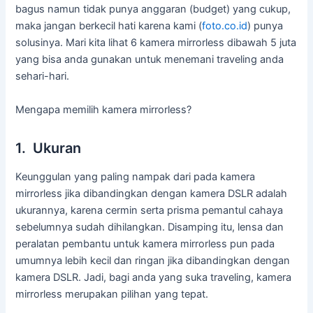
bagus namun tidak punya anggaran (budget) yang cukup,
maka jangan berkecil hati karena kami (
foto.co.id
) punya
solusinya. Mari kita lihat 6 kamera mirrorless dibawah 5 juta
yang bisa anda gunakan untuk menemani traveling anda
sehari-hari.
Mengapa memilih kamera mirrorless?
1. Ukuran
Keunggulan yang paling nampak dari pada kamera
mirrorless jika dibandingkan dengan kamera DSLR adalah
ukurannya, karena cermin serta prisma pemantul cahaya
sebelumnya sudah dihilangkan. Disamping itu, lensa dan
peralatan pembantu untuk kamera mirrorless pun pada
umumnya lebih kecil dan ringan jika dibandingkan dengan
kamera DSLR. Jadi, bagi anda yang suka traveling, kamera
mirrorless merupakan pilihan yang tepat.