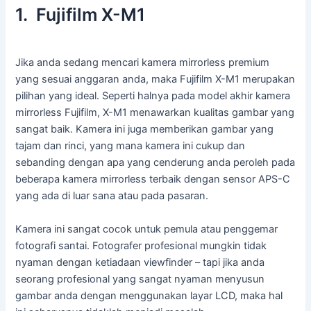
1. Fujifilm X-M1
Jika anda sedang mencari kamera mirrorless premium
yang sesuai anggaran anda, maka Fujifilm X-M1 merupakan
pilihan yang ideal. Seperti halnya pada model akhir kamera
mirrorless Fujifilm, X-M1 menawarkan kualitas gambar yang
sangat baik. Kamera ini juga memberikan gambar yang
tajam dan rinci, yang mana kamera ini cukup dan
sebanding dengan apa yang cenderung anda peroleh pada
beberapa kamera mirrorless terbaik dengan sensor APS-C
yang ada di luar sana atau pada pasaran.
Kamera ini sangat cocok untuk pemula atau penggemar
fotografi santai. Fotografer profesional mungkin tidak
nyaman dengan ketiadaan viewfinder – tapi jika anda
seorang profesional yang sangat nyaman menyusun
gambar anda dengan menggunakan layar LCD, maka hal