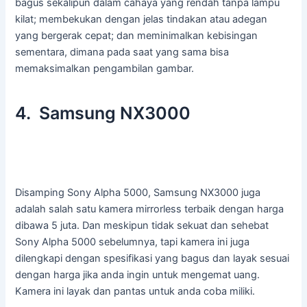
bagus sekalipun dalam cahaya yang rendah tanpa lampu
kilat; membekukan dengan jelas tindakan atau adegan
yang bergerak cepat; dan meminimalkan kebisingan
sementara, dimana pada saat yang sama bisa
memaksimalkan pengambilan gambar.
4. Samsung NX3000
Disamping Sony Alpha 5000, Samsung NX3000 juga
adalah salah satu kamera mirrorless terbaik dengan harga
dibawa 5 juta. Dan meskipun tidak sekuat dan sehebat
Sony Alpha 5000 sebelumnya, tapi kamera ini juga
dilengkapi dengan spesifikasi yang bagus dan layak sesuai
dengan harga jika anda ingin untuk mengemat uang.
Kamera ini layak dan pantas untuk anda coba miliki.