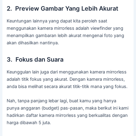
2. Preview Gambar Yang Lebih Akurat
Keuntungan lainnya yang dapat kita peroleh saat
menggunakan kamera mirrorless adalah viewfinder yang
menampilkan gambaran lebih akurat mengenai foto yang
akan dihasilkan nantinya.
3. Fokus dan Suara
Keunggulan lain juga dari menggunakan kamera mirrorless
adalah titik fokus yang akurat. Dengan kamera mirrorless,
anda bisa melihat secara akurat titik-titik mana yang fokus.
Nah, tanpa panjang lebar lagi, buat kamu yang hanya
punya anggaran (budget) pas-pasan, maka berikut ini kami
hadirkan daftar kamera mirrorless yang berkualitas dengan
harga dibawah 5 juta.