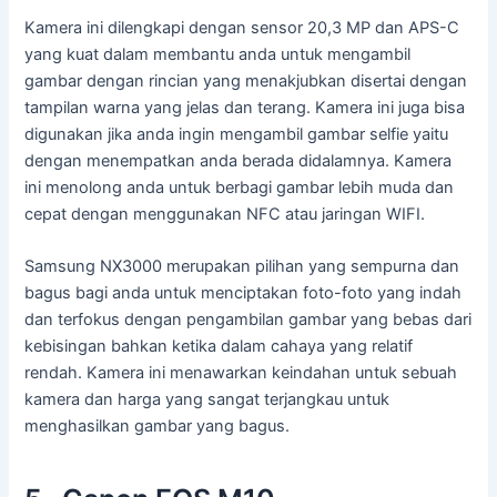
Kamera ini dilengkapi dengan sensor 20,3 MP dan APS-C
yang kuat dalam membantu anda untuk mengambil
gambar dengan rincian yang menakjubkan disertai dengan
tampilan warna yang jelas dan terang. Kamera ini juga bisa
digunakan jika anda ingin mengambil gambar selfie yaitu
dengan menempatkan anda berada didalamnya. Kamera
ini menolong anda untuk berbagi gambar lebih muda dan
cepat dengan menggunakan NFC atau jaringan WIFI.
Samsung NX3000 merupakan pilihan yang sempurna dan
bagus bagi anda untuk menciptakan foto-foto yang indah
dan terfokus dengan pengambilan gambar yang bebas dari
kebisingan bahkan ketika dalam cahaya yang relatif
rendah. Kamera ini menawarkan keindahan untuk sebuah
kamera dan harga yang sangat terjangkau untuk
menghasilkan gambar yang bagus.