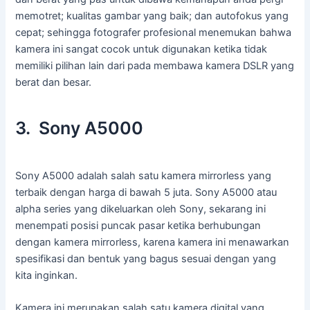
memotret; kualitas gambar yang baik; dan autofokus yang
cepat; sehingga fotografer profesional menemukan bahwa
kamera ini sangat cocok untuk digunakan ketika tidak
memiliki pilihan lain dari pada membawa kamera DSLR yang
berat dan besar.
3. Sony A5000
Sony A5000 adalah salah satu kamera mirrorless yang
terbaik dengan harga di bawah 5 juta. Sony A5000 atau
alpha series yang dikeluarkan oleh Sony, sekarang ini
menempati posisi puncak pasar ketika berhubungan
dengan kamera mirrorless, karena kamera ini menawarkan
spesifikasi dan bentuk yang bagus sesuai dengan yang
kita inginkan.
Kamera ini merupakan salah satu kamera digital yang