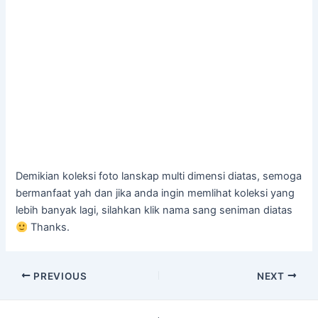
Demikian koleksi foto lanskap multi dimensi diatas, semoga
bermanfaat yah dan jika anda ingin memlihat koleksi yang
lebih banyak lagi, silahkan klik nama sang seniman diatas
Thanks.
Post
PREVIOUS
NEXT
navigation