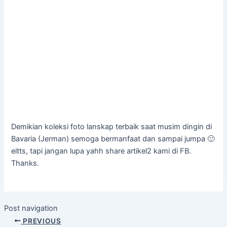
Demikian koleksi foto lanskap terbaik saat musim dingin di
Bavaria (Jerman) semoga bermanfaat dan sampai jumpa 🙂
eitts, tapi jangan lupa yahh share artikel2 kami di FB.
Thanks.
Post navigation
PREVIOUS