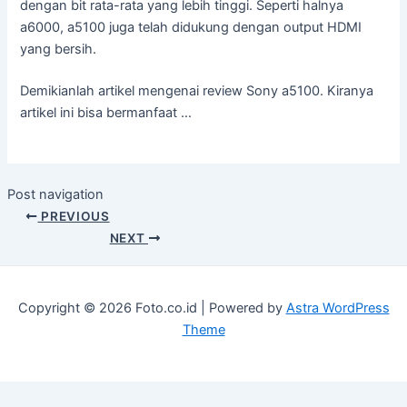
dengan bit rata-rata yang lebih tinggi. Seperti halnya
a6000, a5100 juga telah didukung dengan output HDMI
yang bersih.
Demikianlah artikel mengenai review Sony a5100. Kiranya
artikel ini bisa bermanfaat …
Post navigation
PREVIOUS
NEXT
Copyright © 2026 Foto.co.id | Powered by
Astra WordPress
Theme