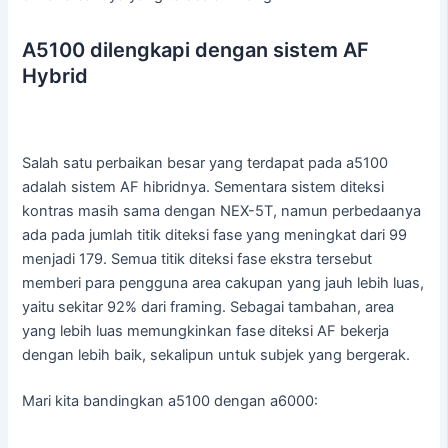
A5100 dilengkapi dengan sistem AF
Hybrid
Salah satu perbaikan besar yang terdapat pada a5100
adalah sistem AF hibridnya. Sementara sistem diteksi
kontras masih sama dengan NEX-5T, namun perbedaanya
ada pada jumlah titik diteksi fase yang meningkat dari 99
menjadi 179. Semua titik diteksi fase ekstra tersebut
memberi para pengguna area cakupan yang jauh lebih luas,
yaitu sekitar 92% dari framing. Sebagai tambahan, area
yang lebih luas memungkinkan fase diteksi AF bekerja
dengan lebih baik, sekalipun untuk subjek yang bergerak.
Mari kita bandingkan a5100 dengan a6000: