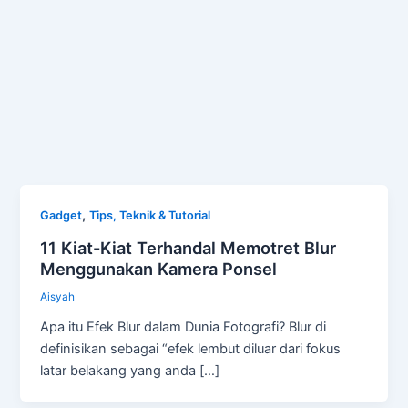
,
Gadget
Tips, Teknik & Tutorial
11 Kiat-Kiat Terhandal Memotret Blur
Menggunakan Kamera Ponsel
Aisyah
Apa itu Efek Blur dalam Dunia Fotografi? Blur di
definisikan sebagai “efek lembut diluar dari fokus
latar belakang yang anda […]