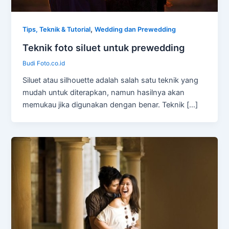
,
Tips, Teknik & Tutorial
Wedding dan Prewedding
Teknik foto siluet untuk prewedding
Budi Foto.co.id
Siluet atau silhouette adalah salah satu teknik yang
mudah untuk diterapkan, namun hasilnya akan
memukau jika digunakan dengan benar. Teknik […]