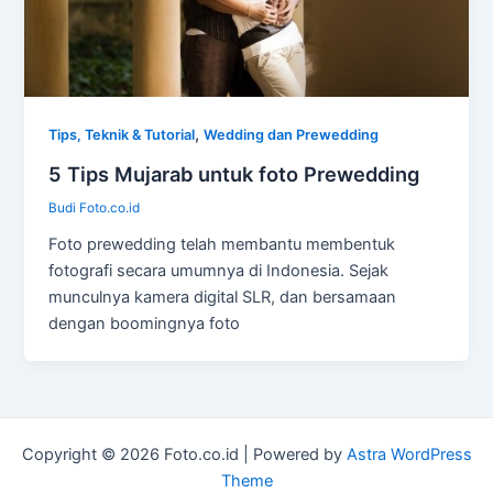
,
Tips, Teknik & Tutorial
Wedding dan Prewedding
5 Tips Mujarab untuk foto Prewedding
Budi Foto.co.id
Foto prewedding telah membantu membentuk
fotografi secara umumnya di Indonesia. Sejak
munculnya kamera digital SLR, dan bersamaan
dengan boomingnya foto
Copyright © 2026 Foto.co.id | Powered by
Astra WordPress
Theme