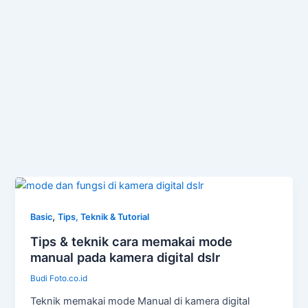
,
Basic
Tips, Teknik & Tutorial
Tips & teknik cara memakai mode
manual pada kamera digital dslr
Budi Foto.co.id
Teknik memakai mode Manual di kamera digital