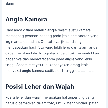
alami.
Angle Kamera
Cara anda dalam memilih
angle
dalam suatu kamera
memegang peranan penting pada jenis pemotretan yang
ingin anda dapatkan. Contohnya: jika anda ingin
mendapatkan hasil foto yang lebih jelas dan tajam, anda
dapat memberi tahu fotografer anda untuk menundukkan
badannya dan memotret anda pada
angle
yang lebih
tinggi. Secara menyeluruh, kebanyakan orang lebih
menyukai
angle
kamera sedikit lebih tinggi diatas mata.
Posisi Leher dan Wajah
Posisi leher dan wajah merupakan hal terpenting yang
harus diperhatikan dalam foto, untuk menghindari lipatan