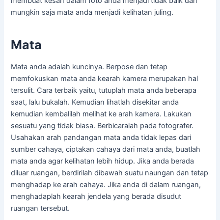
membuat kesan dalam foto anda menjadi tidak baik dan
mungkin saja mata anda menjadi kelihatan juling.
Mata
Mata anda adalah kuncinya. Berpose dan tetap
memfokuskan mata anda kearah kamera merupakan hal
tersulit. Cara terbaik yaitu, tutuplah mata anda beberapa
saat, lalu bukalah. Kemudian lihatlah disekitar anda
kemudian kembalilah melihat ke arah kamera. Lakukan
sesuatu yang tidak biasa. Berbicaralah pada fotografer.
Usahakan arah pandangan mata anda tidak lepas dari
sumber cahaya, ciptakan cahaya dari mata anda, buatlah
mata anda agar kelihatan lebih hidup. Jika anda berada
diluar ruangan, berdirilah dibawah suatu naungan dan tetap
menghadap ke arah cahaya. Jika anda di dalam ruangan,
menghadaplah kearah jendela yang berada disudut
ruangan tersebut.