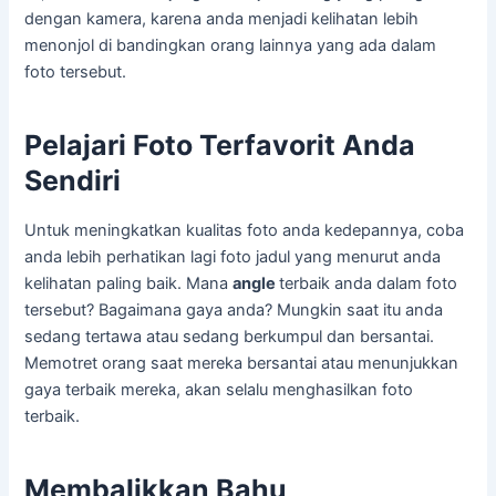
dengan kamera, karena anda menjadi kelihatan lebih
menonjol di bandingkan orang lainnya yang ada dalam
foto tersebut.
Pelajari Foto Terfavorit Anda
Sendiri
Untuk meningkatkan kualitas foto anda kedepannya, coba
anda lebih perhatikan lagi foto jadul yang menurut anda
kelihatan paling baik. Mana
angle
terbaik anda dalam foto
tersebut? Bagaimana gaya anda? Mungkin saat itu anda
sedang tertawa atau sedang berkumpul dan bersantai.
Memotret orang saat mereka bersantai atau menunjukkan
gaya terbaik mereka, akan selalu menghasilkan foto
terbaik.
Membalikkan Bahu