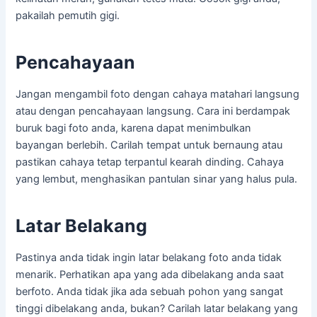
pakailah pemutih gigi.
Pencahayaan
Jangan mengambil foto dengan cahaya matahari langsung
atau dengan pencahayaan langsung. Cara ini berdampak
buruk bagi foto anda, karena dapat menimbulkan
bayangan berlebih. Carilah tempat untuk bernaung atau
pastikan cahaya tetap terpantul kearah dinding. Cahaya
yang lembut, menghasikan pantulan sinar yang halus pula.
Latar Belakang
Pastinya anda tidak ingin latar belakang foto anda tidak
menarik. Perhatikan apa yang ada dibelakang anda saat
berfoto. Anda tidak jika ada sebuah pohon yang sangat
tinggi dibelakang anda, bukan? Carilah latar belakang yang