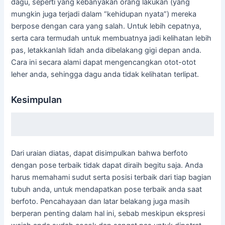
dagu, seperti yang kebanyakan orang lakukan (yang
mungkin juga terjadi dalam “kehidupan nyata”) mereka
berpose dengan cara yang salah. Untuk lebih cepatnya,
serta cara termudah untuk membuatnya jadi kelihatan lebih
pas, letakkanlah lidah anda dibelakang gigi depan anda.
Cara ini secara alami dapat mengencangkan otot-otot
leher anda, sehingga dagu anda tidak kelihatan terlipat.
Kesimpulan
Dari uraian diatas, dapat disimpulkan bahwa berfoto
dengan pose terbaik tidak dapat diraih begitu saja. Anda
harus memahami sudut serta posisi terbaik dari tiap bagian
tubuh anda, untuk mendapatkan pose terbaik anda saat
berfoto. Pencahayaan dan latar belakang juga masih
berperan penting dalam hal ini, sebab meskipun ekspresi