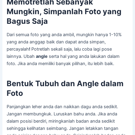
Memotretlah Sebanyak
Mungkin, Simpanlah Foto yang
Bagus Saja
Dari semua foto yang anda ambil, mungkin hanya 1-10%
yang anda anggap baik dan dapat anda simpan,
percayalah
!
Potretlah sekali saja, lalu coba lagi pose
lainnya. Ubah
angle
serta hal yang anda lakukan dalam
foto. Jika anda memiliki banyak pilihan, itu lebih baik.
Bentuk Tubuh dan Angle dalam
Foto
Panjangkan leher anda dan naikkan dagu anda sedikit.
Jangan membungkuk. Luruskan bahu anda. Jika anda
dalam posisi berdiri, miringkanlah badan anda sedikit
sehingga kelihatan seimbang. Jangan letakkan tangan