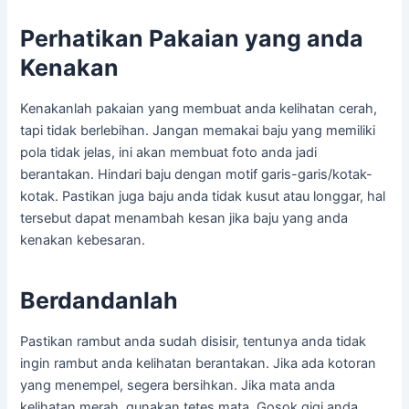
Perhatikan Pakaian yang anda
Kenakan
Kenakanlah pakaian yang membuat anda kelihatan cerah,
tapi tidak berlebihan. Jangan memakai baju yang memiliki
pola tidak jelas, ini akan membuat foto anda jadi
berantakan. Hindari baju dengan motif garis-garis/kotak-
kotak. Pastikan juga baju anda tidak kusut atau longgar, hal
tersebut dapat menambah kesan jika baju yang anda
kenakan kebesaran.
Berdandanlah
Pastikan rambut anda sudah disisir, tentunya anda tidak
ingin rambut anda kelihatan berantakan. Jika ada kotoran
yang menempel, segera bersihkan. Jika mata anda
kelihatan merah, gunakan tetes mata. Gosok gigi anda,