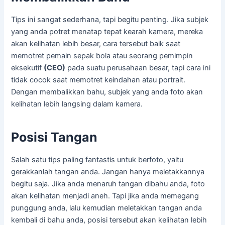
Tips ini sangat sederhana, tapi begitu penting. Jika subjek
yang anda potret menatap tepat kearah kamera, mereka
akan kelihatan lebih besar, cara tersebut baik saat
memotret pemain sepak bola atau seorang pemimpin
eksekutif
(CEO)
pada suatu perusahaan besar, tapi cara ini
tidak cocok saat memotret keindahan atau portrait.
Dengan membalikkan bahu, subjek yang anda foto akan
kelihatan lebih langsing dalam kamera.
Posisi Tangan
Salah satu tips paling fantastis untuk berfoto, yaitu
gerakkanlah tangan anda. Jangan hanya meletakkannya
begitu saja. Jika anda menaruh tangan dibahu anda, foto
akan kelihatan menjadi aneh. Tapi jika anda memegang
punggung anda, lalu kemudian meletakkan tangan anda
kembali di bahu anda, posisi tersebut akan kelihatan lebih