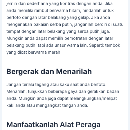
jernih dan sederhana yang kontras dengan anda. Jika
anda memiliki rambut berwarna hitam, hindarilah untuk
berfoto dengan latar belakang yang gelap. Jika anda
mengenakan pakaian serba putih, janganlah berdiri di suatu
tempat dengan latar belakang yang serba putih juga.
Mungkin anda dapat memilih pemotretan dengan latar
belakang putih, tapi ada unsur warna lain. Seperti: tembok
yang dicat berwarna merah.
Bergerak dan Menarilah
Jangan terlalu tegang atau kaku saat anda berfoto.
Menarilah, tunjukkan beberapa gaya dan gerakkan badan
anda. Mungkin anda juga dapat melengkungkan/melipat
kaki anda atau mengangkat tangan anda.
Manfaatkanlah Alat Peraga