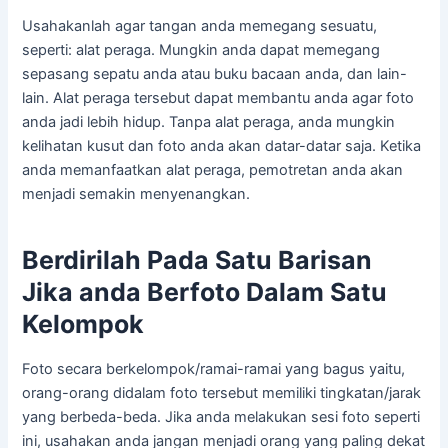
Usahakanlah agar tangan anda memegang sesuatu,
seperti: alat peraga. Mungkin anda dapat memegang
sepasang sepatu anda atau buku bacaan anda, dan lain-
lain. Alat peraga tersebut dapat membantu anda agar foto
anda jadi lebih hidup. Tanpa alat peraga, anda mungkin
kelihatan kusut dan foto anda akan datar-datar saja. Ketika
anda memanfaatkan alat peraga, pemotretan anda akan
menjadi semakin menyenangkan.
Berdirilah Pada Satu Barisan
Jika anda Berfoto Dalam Satu
Kelompok
Foto secara berkelompok/ramai-ramai yang bagus yaitu,
orang-orang didalam foto tersebut memiliki tingkatan/jarak
yang berbeda-beda. Jika anda melakukan sesi foto seperti
ini, usahakan anda jangan menjadi orang yang paling dekat