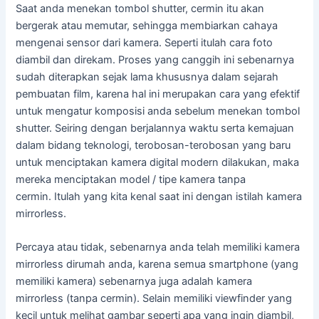
Saat anda menekan tombol shutter, cermin itu akan
bergerak atau memutar, sehingga membiarkan cahaya
mengenai sensor dari kamera. Seperti itulah cara foto
diambil dan direkam. Proses yang canggih ini sebenarnya
sudah diterapkan sejak lama khususnya dalam sejarah
pembuatan film, karena hal ini merupakan cara yang efektif
untuk mengatur komposisi anda sebelum menekan tombol
shutter. Seiring dengan berjalannya waktu serta kemajuan
dalam bidang teknologi, terobosan-terobosan yang baru
untuk menciptakan kamera digital modern dilakukan, maka
mereka menciptakan model / tipe kamera tanpa
cermin. Itulah yang kita kenal saat ini dengan istilah kamera
mirrorless.
Percaya atau tidak, sebenarnya anda telah memiliki kamera
mirrorless dirumah anda, karena semua smartphone (yang
memiliki kamera) sebenarnya juga adalah kamera
mirrorless (tanpa cermin). Selain memiliki viewfinder yang
kecil untuk melihat gambar seperti apa yang ingin diambil,