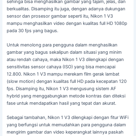
sehinga bisa menghasilkan gambar yang tajam, jelas, dan
berkualitas. Disamping itu juga, dengan adanya dukungan
sensor dan prosesor gambar seperti itu, Nikon 1 V3
mampu menghasilkan video dengan kualitas full HD 1080p
pada 30 fps yang bagus.
Untuk menolong para pengguna dalam menghasilkan
gambar yang bagus sekalipun dalam situasi yang minim
atau rendah cahaya, maka Nikon 1 V3 dilengkapi dengan
sensitivitas sensor cahaya (ISO) yang bisa mencapai
12.800. Nikon 1 V3 mampu merekam film gerak lambat
(slow motion) dengan kualitas full HD pada kecepatan 120
fps. Disamping itu, Nikon 1 V3 mengusung sistem AF
hybrid yang menggabungkan metode kontras dan diteksi
fase untuk mendapatkan hasil yang tepat dan akurat.
Sebagai tambahan, Nikon 1 V3 dilengkapi dengan fitur WiFi
yang berfungsi untuk memudahkan para pengguna dalam
mengirim gambar dan video keperangkat lainnya paskah