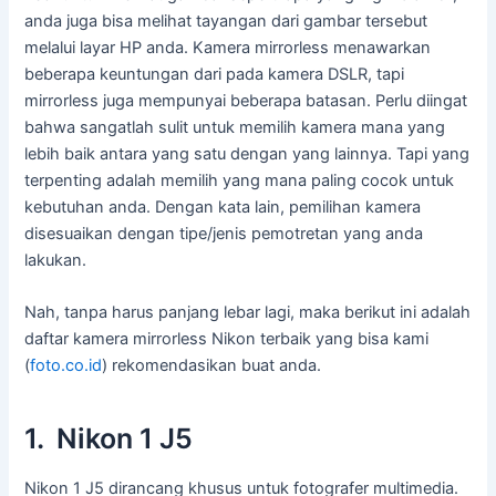
anda juga bisa melihat tayangan dari gambar tersebut
melalui layar HP anda. Kamera mirrorless menawarkan
beberapa keuntungan dari pada kamera DSLR, tapi
mirrorless juga mempunyai beberapa batasan. Perlu diingat
bahwa sangatlah sulit untuk memilih kamera mana yang
lebih baik antara yang satu dengan yang lainnya. Tapi yang
terpenting adalah memilih yang mana paling cocok untuk
kebutuhan anda. Dengan kata lain, pemilihan kamera
disesuaikan dengan tipe/jenis pemotretan yang anda
lakukan.
Nah, tanpa harus panjang lebar lagi, maka berikut ini adalah
daftar kamera mirrorless Nikon terbaik yang bisa kami
(
foto.co.id
) rekomendasikan buat anda.
1. Nikon 1 J5
Nikon 1 J5 dirancang khusus untuk fotografer multimedia.