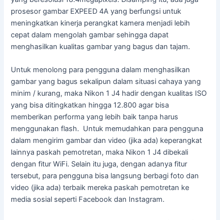
prosesor gambar EXPEED 4A yang berfungsi untuk
meningkatkan kinerja perangkat kamera menjadi lebih
cepat dalam mengolah gambar sehingga dapat
menghasilkan kualitas gambar yang bagus dan tajam.
Untuk menolong para pengguna dalam menghasilkan
gambar yang bagus sekalipun dalam situasi cahaya yang
minim / kurang, maka Nikon 1 J4 hadir dengan kualitas ISO
yang bisa ditingkatkan hingga 12.800 agar bisa
memberikan performa yang lebih baik tanpa harus
menggunakan flash. Untuk memudahkan para pengguna
dalam mengirim gambar dan video (jika ada) keperangkat
lainnya paskah pemotretan, maka Nikon 1 J4 dibekali
dengan fitur WiFi. Selain itu juga, dengan adanya fitur
tersebut, para pengguna bisa langsung berbagi foto dan
video (jika ada) terbaik mereka paskah pemotretan ke
media sosial seperti Facebook dan Instagram.