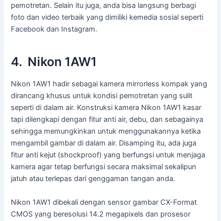
pemotretan. Selain itu juga, anda bisa langsung berbagi
foto dan video terbaik yang dimiliki kemedia sosial seperti
Facebook dan Instagram.
4. Nikon 1AW1
Nikon 1AW1 hadir sebagai kamera mirrorless kompak yang
dirancang khusus untuk kondisi pemotretan yang sulit
seperti di dalam air. Konstruksi kamera Nikon 1AW1 kasar
tapi dilengkapi dengan fitur anti air, debu, dan sebagainya
sehingga memungkinkan untuk menggunakannya ketika
mengambil gambar di dalam air. Disamping itu, ada juga
fitur anti kejut (shockproof) yang berfungsi untuk menjaga
kamera agar tetap berfungsi secara maksimal sekalipun
jatuh atau terlepas dari genggaman tangan anda.
Nikon 1AW1 dibekali dengan sensor gambar CX-Format
CMOS yang beresolusi 14.2 megapixels dan prosesor