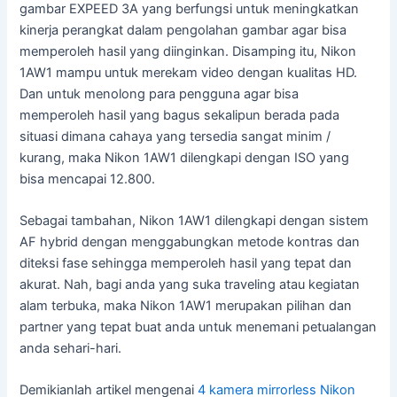
gambar EXPEED 3A yang berfungsi untuk meningkatkan
kinerja perangkat dalam pengolahan gambar agar bisa
memperoleh hasil yang diinginkan. Disamping itu, Nikon
1AW1 mampu untuk merekam video dengan kualitas HD.
Dan untuk menolong para pengguna agar bisa
memperoleh hasil yang bagus sekalipun berada pada
situasi dimana cahaya yang tersedia sangat minim /
kurang, maka Nikon 1AW1 dilengkapi dengan ISO yang
bisa mencapai 12.800.
Sebagai tambahan, Nikon 1AW1 dilengkapi dengan sistem
AF hybrid dengan menggabungkan metode kontras dan
diteksi fase sehingga memperoleh hasil yang tepat dan
akurat. Nah, bagi anda yang suka traveling atau kegiatan
alam terbuka, maka Nikon 1AW1 merupakan pilihan dan
partner yang tepat buat anda untuk menemani petualangan
anda sehari-hari.
Demikianlah artikel mengenai
4 kamera mirrorless Nikon