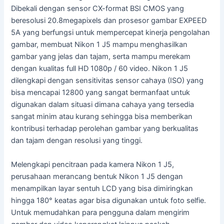
Dibekali dengan sensor CX-format BSI CMOS yang
beresolusi 20.8megapixels dan prosesor gambar EXPEED
5A yang berfungsi untuk mempercepat kinerja pengolahan
gambar, membuat Nikon 1 J5 mampu menghasilkan
gambar yang jelas dan tajam, serta mampu merekam
dengan kualitas full HD 1080p / 60 video. Nikon 1 J5
dilengkapi dengan sensitivitas sensor cahaya (ISO) yang
bisa mencapai 12800 yang sangat bermanfaat untuk
digunakan dalam situasi dimana cahaya yang tersedia
sangat minim atau kurang sehingga bisa memberikan
kontribusi terhadap perolehan gambar yang berkualitas
dan tajam dengan resolusi yang tinggi.
Melengkapi pencitraan pada kamera Nikon 1 J5,
perusahaan merancang bentuk Nikon 1 J5 dengan
menampilkan layar sentuh LCD yang bisa dimiringkan
hingga 180° keatas agar bisa digunakan untuk foto selfie.
Untuk memudahkan para pengguna dalam mengirim