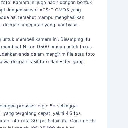
oto. Kamera ini juga hadir dengan bentuk
gkapi dengan sensor APS-C CMOS yang
edua hal tersebut mampu menghasilkan
 dengan kecepatan yang luar biasa.
untuk membeli kamera ini. Disamping itu
ni membuat Nikon D500 mudah untuk fokus
udahkan anda dalam mengirim file atau foto
ewa dengan hasil foto dan video yang
 dengan prosesor digic 5+ sehingga
yang tergolong cepat, yakni 4.5 fps.
n rata-rata 30 fps. Selain itu, Canon EOS