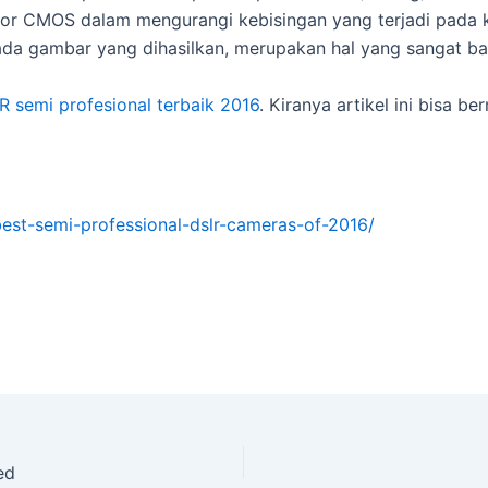
sor CMOS dalam mengurangi kebisingan yang terjadi pada 
ada gambar yang dihasilkan, merupakan hal yang sangat 
 semi profesional terbaik 2016
. Kiranya artikel ini bisa 
st-semi-professional-dslr-cameras-of-2016/
ed