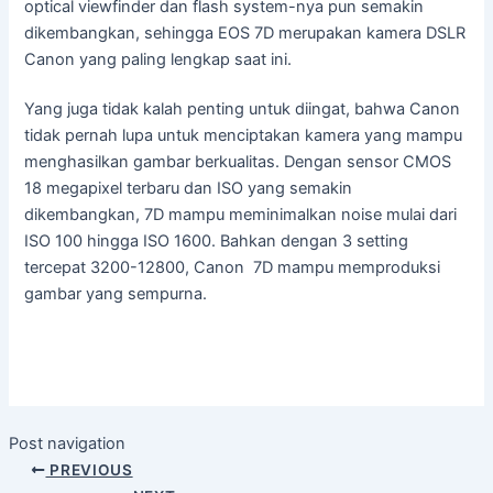
optical viewfinder dan flash system-nya pun semakin
dikembangkan, sehingga EOS 7D merupakan kamera DSLR
Canon yang paling lengkap saat ini.
Yang juga tidak kalah penting untuk diingat, bahwa Canon
tidak pernah lupa untuk menciptakan kamera yang mampu
menghasilkan gambar berkualitas. Dengan sensor CMOS
18 megapixel terbaru dan ISO yang semakin
dikembangkan, 7D mampu meminimalkan noise mulai dari
ISO 100 hingga ISO 1600. Bahkan dengan 3 setting
tercepat 3200-12800, Canon 7D mampu memproduksi
gambar yang sempurna.
Post navigation
PREVIOUS