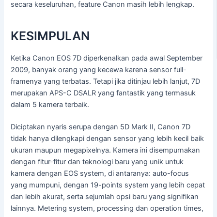
secara keseluruhan, feature Canon masih lebih lengkap.
KESIMPULAN
Ketika Canon EOS 7D diperkenalkan pada awal September
2009, banyak orang yang kecewa karena sensor full-
framenya yang terbatas. Tetapi jika ditinjau lebih lanjut, 7D
merupakan APS-C DSALR yang fantastik yang termasuk
dalam 5 kamera terbaik.
Diciptakan nyaris serupa dengan 5D Mark II, Canon 7D
tidak hanya dilengkapi dengan sensor yang lebih kecil baik
ukuran maupun megapixelnya. Kamera ini disempurnakan
dengan fitur-fitur dan teknologi baru yang unik untuk
kamera dengan EOS system, di antaranya: auto-focus
yang mumpuni, dengan 19-points system yang lebih cepat
dan lebih akurat, serta sejumlah opsi baru yang signifikan
lainnya. Metering system, processing dan operation times,