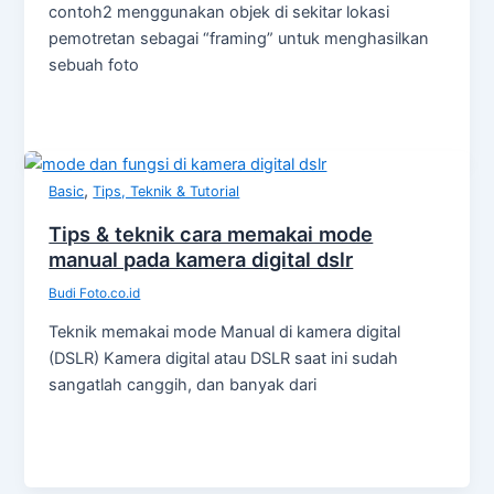
contoh2 menggunakan objek di sekitar lokasi
pemotretan sebagai “framing” untuk menghasilkan
sebuah foto
,
Basic
Tips, Teknik & Tutorial
Tips & teknik cara memakai mode
manual pada kamera digital dslr
Budi Foto.co.id
Teknik memakai mode Manual di kamera digital
(DSLR) Kamera digital atau DSLR saat ini sudah
sangatlah canggih, dan banyak dari