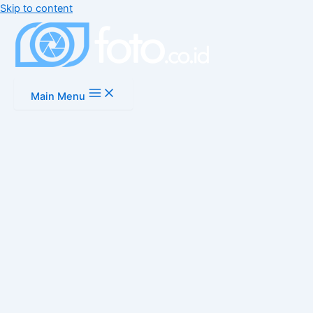
Skip to content
Main Menu