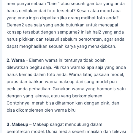
mempunyai sebuah “brief” atau sebuah gambar yang anda
harus ceritakan dari foto tersebut? Kesan atau mood apa
yang anda ingin dapatkan jika orang melihat foto anda?
Elemen2 apa saja yang anda butuhkan untuk mencapai
konsep tersebut dengan sempurna? Inilah hal2 yang anda
harus pikirkan dan telusuri sebelum pemotretan, agar anda
dapat menghasilkan sebuah karya yang menakjubkan.
2. Warna
– Elemen warna ini tentunya tidak boleh
dilewatkan begitu saja. Pikirkan warna2 apa saja yang anda
harus kemas dalam foto anda. Warna latar, pakaian model,
props dan bahkan warna makeup dari sang model pun
perlu anda perhatikan. Gunakan warna yang harmonis satu
dengan yang lainnya, atau yang berkomplemen.
Contohnya, merah bisa diharmonikan dengan pink, dan
bisa dikomplemen oleh warna biru.
3. Makeup
– Makeup sangat mendukung dalam
pemotretan model. Dunia media seperti majalah dan televisi