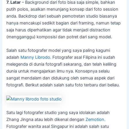
7. Latar
– Background dari foto bisa saja simple, bahkan
putih polos, asalkan menunjang konsep dari foto session
anda. Backdrop dari sebuah pemotretan studio biasanya
hanya mencakupi sedikit bagian dari framing, namun tetap
saja harus diperhatikan agar tidak menjadi distraction
(mengganggu) komposisi dan potret dari sang model.
Salah satu fotografer model yang saya paling kagumi
adalah
Manny Librodo.
Fotografer asal Filipina ini sudah
melegenda di dunia fotografi sekarang, dan telah keliling
dunia untuk mengajarkan ilmu nya. Konsepnya selalu
sangat mendalam dan didukung oleh semua aspek dari
fotografi. Berikut adalah salah satu foto terbaru dari beliau.
Satu lagi fotografer studio yang saya idolakan adalah
Zhang Jingna atau lebih dikenal dengan
Zemotion.
Fotografer wanita asal Singapur ini adalah salah satu