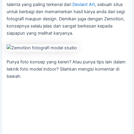
talenta yang paling terkenal dari
Deviant Art
, sebuah situs
untuk berbagi dan memamerkan hasil karya anda dari segi
fotografi maupun design. Demikan juga dengan Zemotion,
konsepnya selalu jelas dan sangat berkesan kepada
siapapun yang melihat karyanya.
Punya foto konsep yang keren? Atau punya tips lain dalam
teknik foto model indoor? Silahkan mengisi komentar di
bawah.