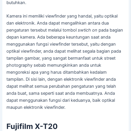
butuhkan.
Kamera ini memiliki viewfinder yang handal, yaitu optikal
dan elektronik. Anda dapat mengalihkan antara dua
pengaturan tersebut melalui tombol
swtich on
pada bagian
depan kamera. Ada beberapa keuntungan saat anda
menggunakan fungsi viewfinder tersebut, yaitu dengan
optikal viewfinder, anda dapat melihat segala bagian pada
tampilan gambar, yang sangat bermanfaat untuk street
photography sebab memungkinkan anda untuk
mengoreksi apa yang harus ditambahkan kedalam
tampilan. Di sisi lain, dengan elektronik viewfinder anda
dapat melihat semua perubahan pengaturan yang telah
anda buat, sama seperti saat anda membuatnya. Anda
dapat menggunakan fungsi dari keduanya, baik optikal
maupun elektronik viewfinder.
Fujifilm X-T20