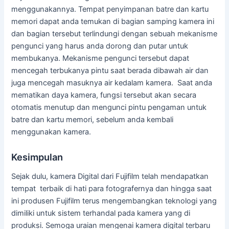
menggunakannya. Tempat penyimpanan batre dan kartu
memori dapat anda temukan di bagian samping kamera ini
dan bagian tersebut terlindungi dengan sebuah mekanisme
pengunci yang harus anda dorong dan putar untuk
membukanya. Mekanisme pengunci tersebut dapat
mencegah terbukanya pintu saat berada dibawah air dan
juga mencegah masuknya air kedalam kamera. Saat anda
mematikan daya kamera, fungsi tersebut akan secara
otomatis menutup dan mengunci pintu pengaman untuk
batre dan kartu memori, sebelum anda kembali
menggunakan kamera.
Kesimpulan
Sejak dulu, kamera Digital dari Fujifilm telah mendapatkan
tempat terbaik di hati para fotografernya dan hingga saat
ini produsen Fujifilm terus mengembangkan teknologi yang
dimiliki untuk sistem terhandal pada kamera yang di
produksi. Semoga uraian mengenai kamera digital terbaru