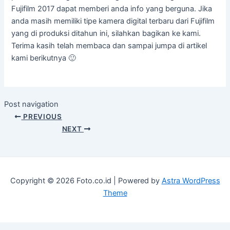
Fujifilm 2017 dapat memberi anda info yang berguna. Jika
anda masih memiliki tipe kamera digital terbaru dari Fujifilm
yang di produksi ditahun ini, silahkan bagikan ke kami.
Terima kasih telah membaca dan sampai jumpa di artikel
kami berikutnya 🙂
Post navigation
PREVIOUS
NEXT
Copyright © 2026 Foto.co.id | Powered by
Astra WordPress
Theme