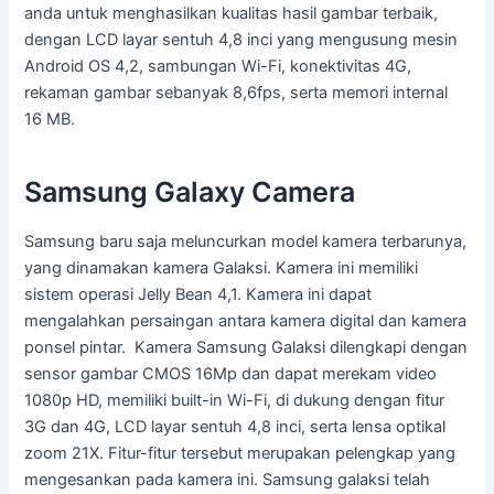
anda untuk menghasilkan kualitas hasil gambar terbaik,
dengan LCD layar sentuh 4,8 inci yang mengusung mesin
Android OS 4,2, sambungan Wi-Fi, konektivitas 4G,
rekaman gambar sebanyak 8,6fps, serta memori internal
16 MB.
Samsung Galaxy Camera
Samsung baru saja meluncurkan model kamera terbarunya,
yang dinamakan kamera Galaksi. Kamera ini memiliki
sistem operasi Jelly Bean 4,1. Kamera ini dapat
mengalahkan persaingan antara kamera digital dan kamera
ponsel pintar. Kamera Samsung Galaksi dilengkapi dengan
sensor gambar CMOS 16Mp dan dapat merekam video
1080p HD, memiliki built-in Wi-Fi, di dukung dengan fitur
3G dan 4G, LCD layar sentuh 4,8 inci, serta lensa optikal
zoom 21X. Fitur-fitur tersebut merupakan pelengkap yang
mengesankan pada kamera ini. Samsung galaksi telah