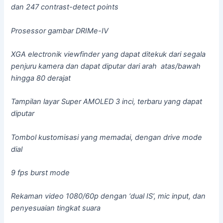
dan 247 contrast-detect points
Prosessor gambar DRIMe-IV
XGA electronik viewfinder yang dapat ditekuk dari segala
penjuru kamera dan dapat diputar dari arah atas/bawah
hingga 80 derajat
Tampilan layar Super AMOLED 3 inci, terbaru yang dapat
diputar
Tombol kustomisasi yang memadai, dengan drive mode
dial
9 fps burst mode
Rekaman video 1080/60p dengan ‘dual IS’, mic input, dan
penyesuaian tingkat suara