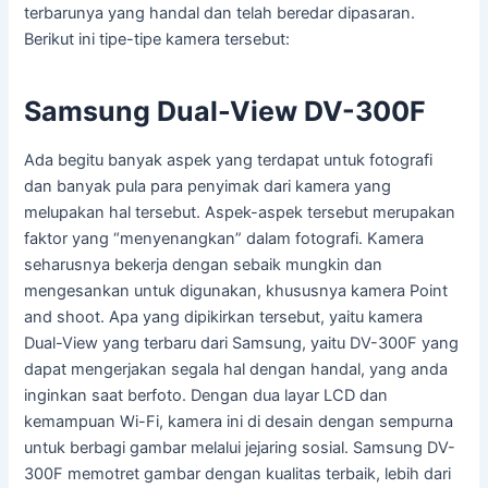
terbarunya yang handal dan telah beredar dipasaran.
Berikut ini tipe-tipe kamera tersebut:
Samsung Dual-View DV-300F
Ada begitu banyak aspek yang terdapat untuk fotografi
dan banyak pula para penyimak dari kamera yang
melupakan hal tersebut. Aspek-aspek tersebut merupakan
faktor yang “menyenangkan” dalam fotografi. Kamera
seharusnya bekerja dengan sebaik mungkin dan
mengesankan untuk digunakan, khususnya kamera Point
and shoot. Apa yang dipikirkan tersebut, yaitu kamera
Dual-View yang terbaru dari Samsung, yaitu DV-300F yang
dapat mengerjakan segala hal dengan handal, yang anda
inginkan saat berfoto. Dengan dua layar LCD dan
kemampuan Wi-Fi, kamera ini di desain dengan sempurna
untuk berbagi gambar melalui jejaring sosial. Samsung DV-
300F memotret gambar dengan kualitas terbaik, lebih dari