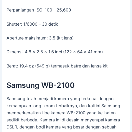
Perpanjangan ISO: 100 – 25,600
Shutter: 1/6000 – 30 detik
Aperture maksimum: 3.5 (kit lens)
Dimensi: 4.8 x 2.5 x 1.6 inci (122 x 64 x 41 mm)
Berat: 19.4 oz (549 g) termasuk batre dan lensa kit
Samsung WB-2100
Samsung telah menjadi kamera yang terkenal dengan
kemampuan long-zoom terbaiknya, dan kali ini Samsung
memperkenalkan tipe kamera WB-2100 yang kelihatan
sedikit berbeda. Kamera ini di desain menyerupai kamera
DSLR, dengan bodi kamera yang besar dengan sebuah