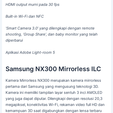
HDMI output murni pada 30 fps
Built-in Wi-Fi dan NFC
‘Smart Camera 3.0’ yang dilengkapi dengan remote
shooting, ‘Group Share’, dan baby monitor yang telah
diperbarui
Aplikasi Adobe Light-room 5
Samsung NX300 Mirrorless ILC
Kamera Mirrorless NX300 merupakan kamera mirrorless
pertama dari Samsung yang mengusung teknologi 3D.
Kamera ini memiliki tampilan layar sentuh 3 inci AMOLED
yang juga dapat diputar. Dilengkapi dengan resolusi 20,3
megapiksel, konektivitas Wi-Fi, rekaman video full HD dan
kemampuan 3D saat digabungkan dengan lensa terbaru