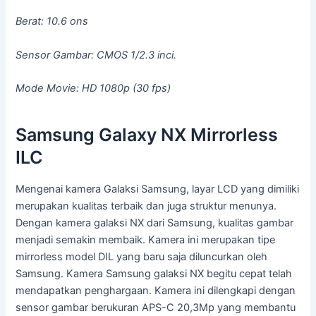
Berat: 10.6 ons
Sensor Gambar: CMOS 1/2.3 inci.
Mode Movie: HD 1080p (30 fps)
Samsung Galaxy NX Mirrorless
ILC
Mengenai kamera Galaksi Samsung, layar LCD yang dimiliki
merupakan kualitas terbaik dan juga struktur menunya.
Dengan kamera galaksi NX dari Samsung, kualitas gambar
menjadi semakin membaik. Kamera ini merupakan tipe
mirrorless model DIL yang baru saja diluncurkan oleh
Samsung. Kamera Samsung galaksi NX begitu cepat telah
mendapatkan penghargaan. Kamera ini dilengkapi dengan
sensor gambar berukuran APS-C 20,3Mp yang membantu