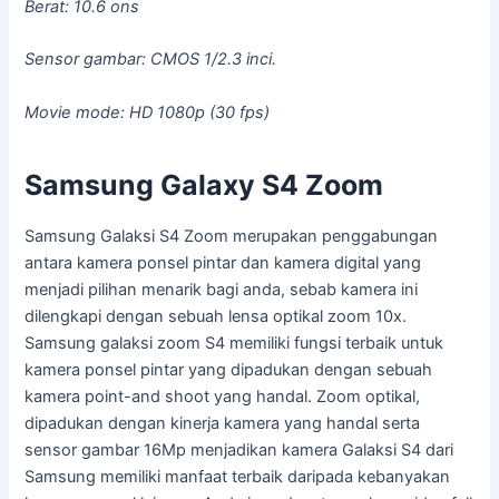
Berat: 10.6 ons
Sensor gambar: CMOS 1/2.3 inci.
Movie mode: HD 1080p (30 fps)
Samsung Galaxy S4 Zoom
Samsung Galaksi S4 Zoom merupakan penggabungan
antara kamera ponsel pintar dan kamera digital yang
menjadi pilihan menarik bagi anda, sebab kamera ini
dilengkapi dengan sebuah lensa optikal zoom 10x.
Samsung galaksi zoom S4 memiliki fungsi terbaik untuk
kamera ponsel pintar yang dipadukan dengan sebuah
kamera point-and shoot yang handal. Zoom optikal,
dipadukan dengan kinerja kamera yang handal serta
sensor gambar 16Mp menjadikan kamera Galaksi S4 dari
Samsung memiliki manfaat terbaik daripada kebanyakan