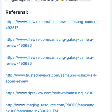
Referensi:
https://www.lifewire.com/best-new-samsung-cameras-
493517
https://www.lifewire.com/samsung-galaxy-camera-
review-493686
https://www.lifewire.com/samsung-galaxy-camera-
review-493686
http://www.trustedreviews.com/samsung-galaxy-s4-
zoom-review
https://www.dpreview.com/reviews/samsung-nx30
http://www.imaging-resource.com/PRODS/samsung-
nx300/samsung-nx300A.HTM