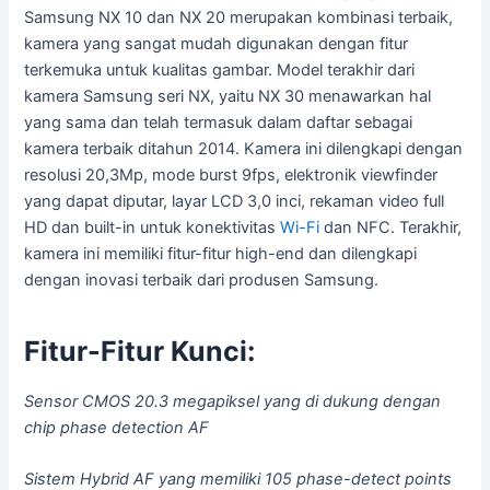
Samsung NX 10 dan NX 20 merupakan kombinasi terbaik,
kamera yang sangat mudah digunakan dengan fitur
terkemuka untuk kualitas gambar. Model terakhir dari
kamera Samsung seri NX, yaitu NX 30 menawarkan hal
yang sama dan telah termasuk dalam daftar sebagai
kamera terbaik ditahun 2014. Kamera ini dilengkapi dengan
resolusi 20,3Mp, mode burst 9fps, elektronik viewfinder
yang dapat diputar, layar LCD 3,0 inci, rekaman video full
HD dan built-in untuk konektivitas
Wi-Fi
dan NFC. Terakhir,
kamera ini memiliki fitur-fitur high-end dan dilengkapi
dengan inovasi terbaik dari produsen Samsung.
Fitur-Fitur Kunci:
Sensor CMOS 20.3 megapiksel yang di dukung dengan
chip phase detection AF
Sistem Hybrid AF yang memiliki 105 phase-detect points