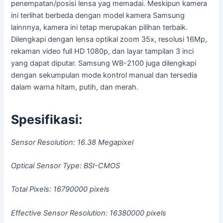
penempatan/posisi lensa yag memadai. Meskipun kamera
ini terlihat berbeda dengan model kamera Samsung
lainnnya, kamera ini tetap merupakan pilihan terbaik.
Dilengkapi dengan lensa optikal zoom 35x, resolusi 16Mp,
rekaman video full HD 1080p, dan layar tampilan 3 inci
yang dapat diputar. Samsung WB-2100 juga dilengkapi
dengan sekumpulan mode kontrol manual dan tersedia
dalam warna hitam, putih, dan merah.
Spesifikasi:
Sensor Resolution: 16.38 Megapixel
Optical Sensor Type: BSI-CMOS
Total Pixels: 16790000 pixels
Effective Sensor Resolution: 16380000 pixels