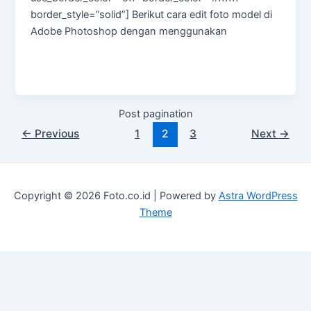
border_style=”solid”] Berikut cara edit foto model di
Adobe Photoshop dengan menggunakan
Post pagination
←
Previous
1
2
3
Next
→
Copyright © 2026 Foto.co.id | Powered by
Astra WordPress
Theme