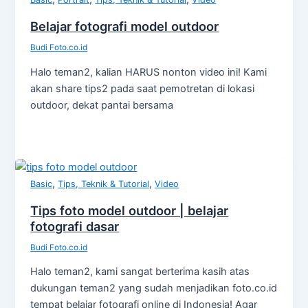
Belajar fotografi model outdoor
Budi Foto.co.id
Halo teman2, kalian HARUS nonton video ini! Kami
akan share tips2 pada saat pemotretan di lokasi
outdoor, dekat pantai bersama
,
,
Basic
Tips, Teknik & Tutorial
Video
Tips foto model outdoor | belajar
fotografi dasar
Budi Foto.co.id
Halo teman2, kami sangat berterima kasih atas
dukungan teman2 yang sudah menjadikan foto.co.id
tempat belajar fotografi online di Indonesia! Agar